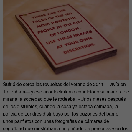
Sufrió de cerca las revueltas del verano de 2011 —vivía en
Tottenham— y ese acontecimiento condicionó su manera de
mirar a la sociedad que le rodeaba. «Unos meses después
de los disturbios, cuando la cosa ya estaba calmada, la
policía de Londres distribuyó por los buzones del barrio
unos panfletos con unas fotografías de cámaras de
seguridad que mostraban a un puñado de personas y en los