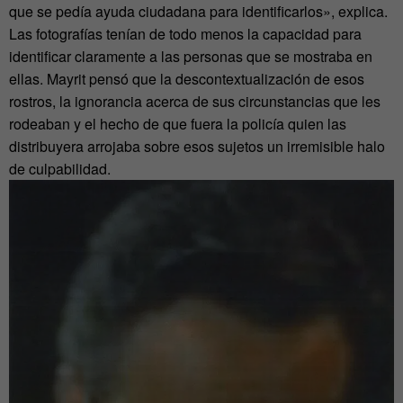
que se pedía ayuda ciudadana para identificarlos», explica.
Las fotografías tenían de todo menos la capacidad para
identificar claramente a las personas que se mostraba en
ellas. Mayrit pensó que la descontextualización de esos
rostros, la ignorancia acerca de sus circunstancias que les
rodeaban y el hecho de que fuera la policía quien las
distribuyera arrojaba sobre esos sujetos un irremisible halo
de culpabilidad.