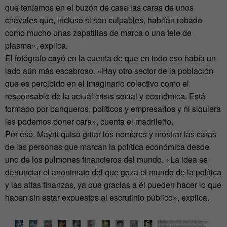
que teníamos en el buzón de casa las caras de unos
chavales que, incluso si son culpables, habrían robado
como mucho unas zapatillas de marca o una tele de
plasma», explica.
El fotógrafo cayó en la cuenta de que en todo eso había un
lado aún más escabroso. «Hay otro sector de la población
que es percibido en el imaginario colectivo como el
responsable de la actual crisis social y económica. Está
formado por banqueros, políticos y empresarios y ni siquiera
les podemos poner cara», cuenta el madrileño.
Por eso, Mayrit quiso gritar los nombres y mostrar las caras
de las personas que marcan la política económica desde
uno de los pulmones financieros del mundo. «La idea es
denunciar el anonimato del que goza el mundo de la política
y las altas finanzas, ya que gracias a él pueden hacer lo que
hacen sin estar expuestos al escrutinio público», explica.