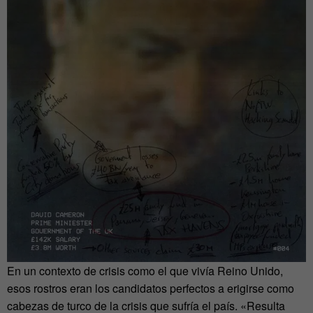
En un contexto de crisis como el que vivía Reino Unido,
esos rostros eran los candidatos perfectos a erigirse como
cabezas de turco de la crisis que sufría el país. «Resulta