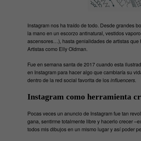
Instagram nos ha traído de todo. Desde grandes bo
la mano en un escorzo antinatural, vestidos vaporo
ascensores…), hasta genialidades de artistas que ha
Artistas como Elly Oldman.
Fue en semana santa de 2017 cuando esta ilustrado
en Instagram para hacer algo que cambiaría su vid
dentro de la red social favorita de los
influencers.
Instagram como herramienta cr
Pocas veces un anuncio de Instagram fue tan revol
gana, sentirme totalmente libre y hacerlo crecer –e
todos mis dibujos en un mismo lugar y así poder pe