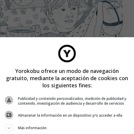
Yorokobu ofrece un modo de navegación
gratuito, mediante la aceptación de cookies con
los siguientes fines:
Publicidad y contenido personalizados, medición de publicidad y
contenido, investigación de audiencia y desarrollo de servicios
Almacenar la información en un dispositivo y/o acceder a ella
Más información