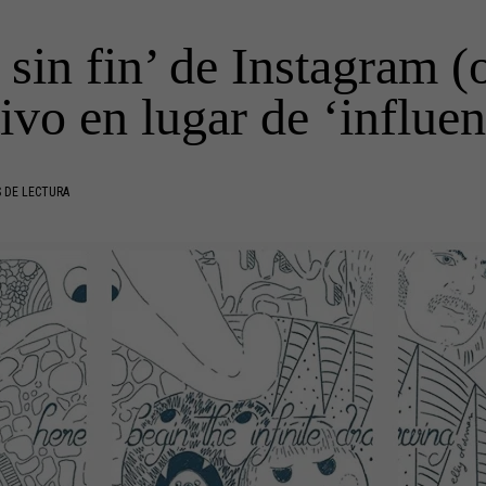
 sin fin’ de Instagram 
tivo en lugar de ‘influen
 DE LECTURA