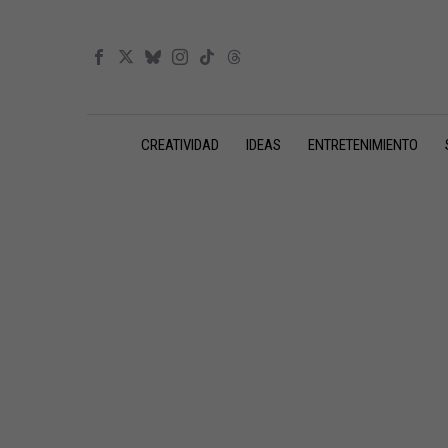
CREATIVIDAD
IDEAS
ENTRETENIMIENTO