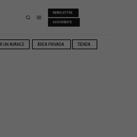
NEWSLETTER
SUSCRÍBETE
ER UN AVANCE
ÁREA PRIVADA
TIENDA