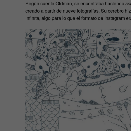
Según cuenta Oldman, se encontraba haciendo
scr
creado a partir de nueve fotografías. Su cerebro h
infinita, algo para lo que el formato de Instagram er