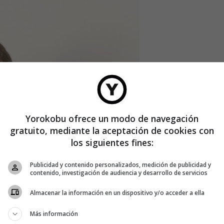
Yorokobu ofrece un modo de navegación
gratuito, mediante la aceptación de cookies con
los siguientes fines:
Publicidad y contenido personalizados, medición de publicidad y
contenido, investigación de audiencia y desarrollo de servicios
Almacenar la información en un dispositivo y/o acceder a ella
Más información