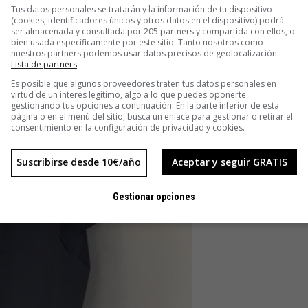
Tus datos personales se tratarán y la información de tu dispositivo
(cookies, identificadores únicos y otros datos en el dispositivo) podrá
ser almacenada y consultada por 205 partners y compartida con ellos, o
bien usada específicamente por este sitio. Tanto nosotros como
nuestros partners podemos usar datos precisos de geolocalización.
Lista de partners
.
Es posible que algunos proveedores traten tus datos personales en
virtud de un interés legítimo, algo a lo que puedes oponerte
gestionando tus opciones a continuación. En la parte inferior de esta
página o en el menú del sitio, busca un enlace para gestionar o retirar el
consentimiento en la configuración de privacidad y cookies.
Suscribirse desde 10€/año
Aceptar y seguir GRATIS
Gestionar opciones