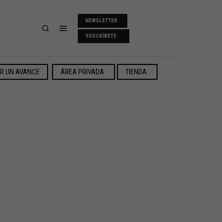
NEWSLETTER
SUSCRÍBETE
ER UN AVANCE
ÁREA PRIVADA
TIENDA