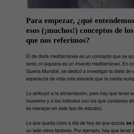
Para empezar, ¿qué entendemos 
esos (¡muchos!) conceptos de los
que nos referimos?
El de dieta mediterránea es un concepto que se ac
tanto, ni siquiera es un
invento
mediterráneo. En con
Guerra Mundial, se dedicó a investigar la dieta de 
esperanza de vida más elevada que la media euro
Lo atribuyó a la alimentación, pero hay que tener 
muestreo y a los métodos con los que contamos aho
se manejan en este tipo de estudio).
Lo que queda claro a día de hoy es que quizás
se 
un lado otros factores. Por ejemplo, hay que tener