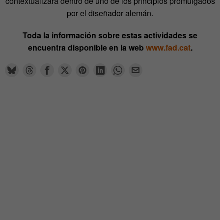
contextualizará dentro de uno de los principios promulgados
por el diseñador alemán.
Toda la información sobre estas actividades se
encuentra disponible en la web
www.fad.cat
.