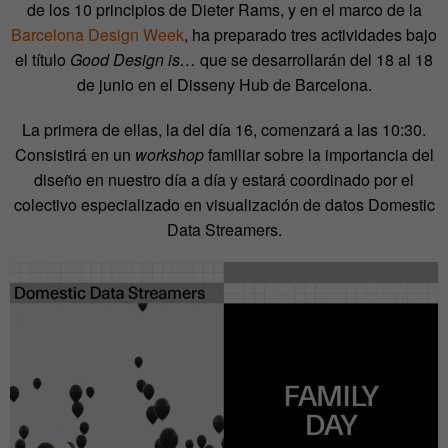
de los 10 principios de Dieter Rams, y en el marco de la
Barcelona Design Week
, ha preparado tres actividades bajo
el título
Good Design is…
que se desarrollarán del 18 al 18
de junio en el Disseny Hub de Barcelona.
La primera de ellas, la del día 16, comenzará a las 10:30.
Consistirá en un
workshop
familiar sobre la importancia del
diseño en nuestro día a día y estará coordinado por el
colectivo especializado en visualización de datos Domestic
Data Streamers.