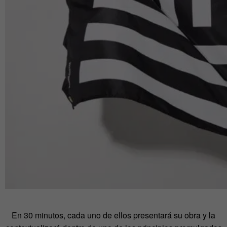
En 30 minutos, cada uno de ellos presentará su obra y la