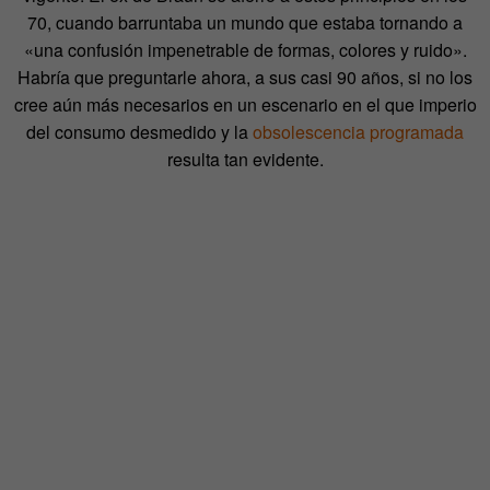
70, cuando barruntaba un mundo que estaba tornando a
«una confusión impenetrable de formas, colores y ruido».
Habría que preguntarle ahora, a sus casi 90 años, si no los
cree aún más necesarios en un escenario en el que imperio
del consumo desmedido y la
obsolescencia programada
resulta tan evidente.