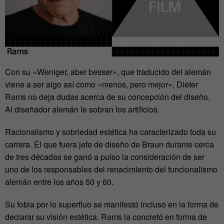
Con su «Weniger, aber besser», que traducido del alemán
viene a ser algo así como «menos, pero mejor», Dieter
Rams no deja dudas acerca de su concepción del diseño.
Al diseñador alemán le sobran los artificios.
Racionalismo y sobriedad estética ha caracterizado toda su
carrera. El que fuera jefe de diseño de Braun durante cerca
de tres décadas se ganó a pulso la consideración de ser
uno de los responsables del renacimiento del funcionalismo
alemán entre los años 50 y 60.
Su fobia por lo superfluo se manifestó incluso en la forma de
declarar su visión estética. Rams la concretó en forma de