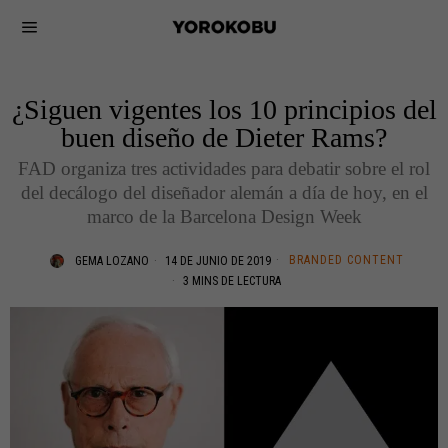
¿Siguen vigentes los 10 principios del
buen diseño de Dieter Rams?
FAD organiza tres actividades para debatir sobre el rol
del decálogo del diseñador alemán a día de hoy, en el
marco de la Barcelona Design Week
BRANDED CONTENT
GEMA LOZANO
14 DE JUNIO DE 2019
3 MINS DE LECTURA