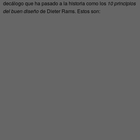
decálogo que ha pasado a la historia como los
10 principios
del buen diseño
de Dieter Rams. Estos son: