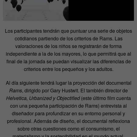
Los participantes tendrán que puntuar una serie de objetos
cotidianos partiendo de los criterios de Rams. Las
valoraciones de los niños se registrarán de forma
independiente a la de los mayores, lo que permitirá que al
final de la jornada se puedan visualizar las diferencias de
criterios entre los pequeños y los adultos.
Al día siguiente tendrá lugar la proyección del documental
Rams
, dirigido por Gary Hustwit. El también director de
Helvetica, Urbanized y Objectified
(este último film cuenta
con una pequeña participación de Rams) entrevista al
diseñador para profundizar en su entorno personal y
profesional. Además de diseño, el documental reflexiona
sobre otras cuestiones como el consumismo, el
materialismo y la sostenibilidad en el mundo actual.