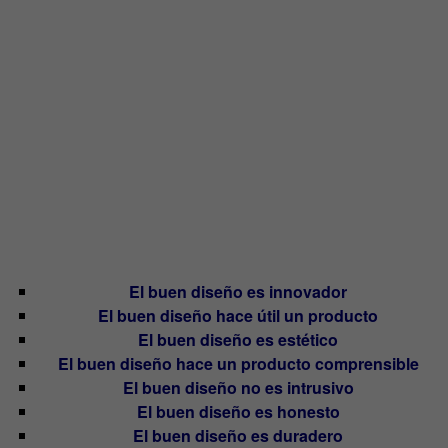
El buen diseño es innovador
El buen diseño hace útil un producto
El buen diseño es estético
El buen diseño hace un producto comprensible
El buen diseño no es intrusivo
El buen diseño es honesto
El buen diseño es duradero