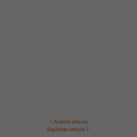
Anterior artículo
Navegación
Siguiente artículo
de