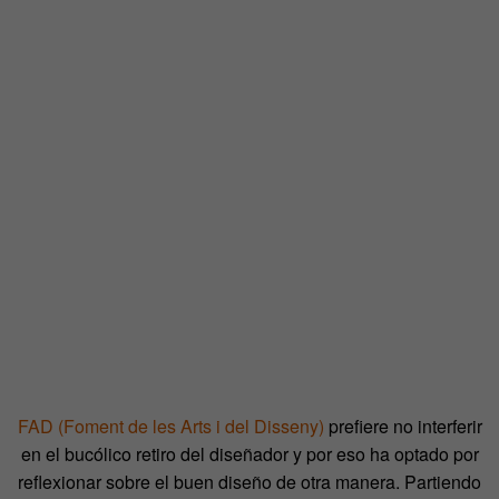
FAD (Foment de les Arts i del Disseny)
prefiere no interferir
en el bucólico retiro del diseñador y por eso ha optado por
reflexionar sobre el buen diseño de otra manera. Partiendo