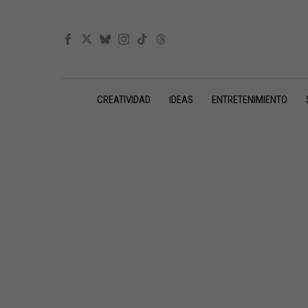
CREATIVIDAD
IDEAS
ENTRETENIMIENTO