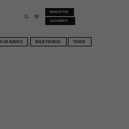
NEWSLETTER
SUSCRÍBETE
ER UN AVANCE
ÁREA PRIVADA
TIENDA