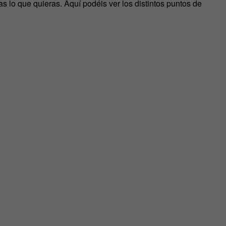
s lo que quieras. Aquí podéis ver los distintos puntos de