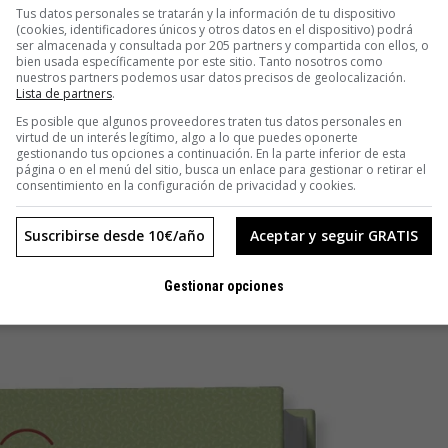
Tus datos personales se tratarán y la información de tu dispositivo
(cookies, identificadores únicos y otros datos en el dispositivo) podrá
ser almacenada y consultada por 205 partners y compartida con ellos, o
bien usada específicamente por este sitio. Tanto nosotros como
nuestros partners podemos usar datos precisos de geolocalización.
Lista de partners
.
Es posible que algunos proveedores traten tus datos personales en
virtud de un interés legítimo, algo a lo que puedes oponerte
gestionando tus opciones a continuación. En la parte inferior de esta
página o en el menú del sitio, busca un enlace para gestionar o retirar el
consentimiento en la configuración de privacidad y cookies.
Suscribirse desde 10€/año
Aceptar y seguir GRATIS
Gestionar opciones