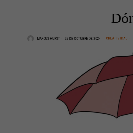
Dón
CREATIVIDAD
MARCUS HURST
25 DE OCTUBRE DE 2024