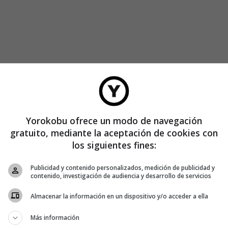
Yorokobu ofrece un modo de navegación
gratuito, mediante la aceptación de cookies con
los siguientes fines:
Publicidad y contenido personalizados, medición de publicidad y
contenido, investigación de audiencia y desarrollo de servicios
Almacenar la información en un dispositivo y/o acceder a ella
Más información