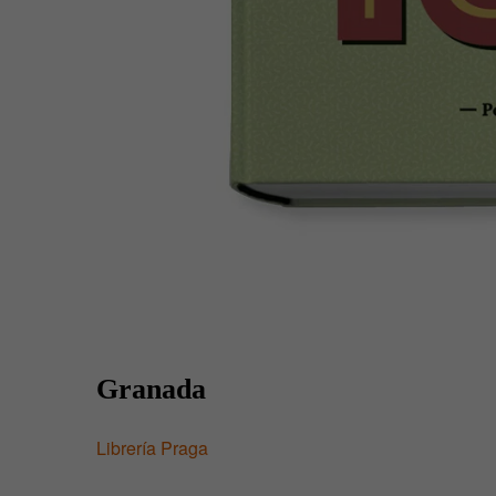
Granada
Librería Praga