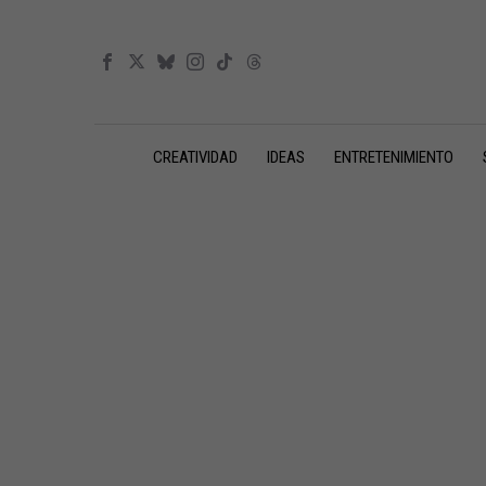
CREATIVIDAD
IDEAS
ENTRETENIMIENTO