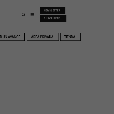
NEWSLETTER
SUSCRÍBETE
ER UN AVANCE
ÁREA PRIVADA
TIENDA