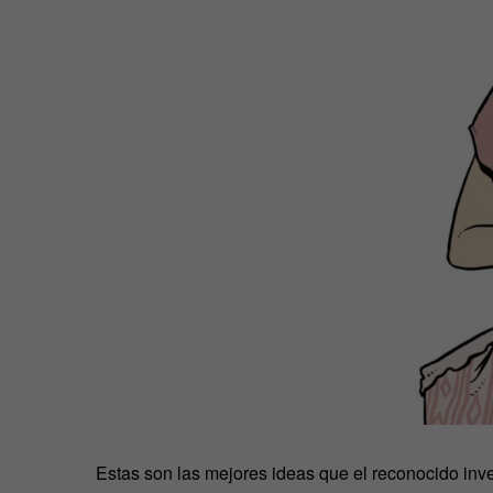
Estas son las mejores ideas que el reconocido inv