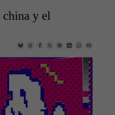
 china y el