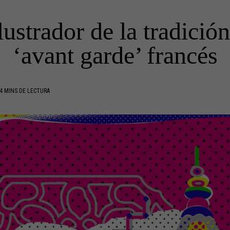
lustrador de la tradición
‘avant garde’ francés
4 MINS DE LECTURA