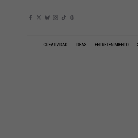
CREATIVIDAD
IDEAS
ENTRETENIMIENTO