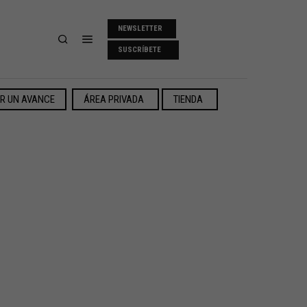
NEWSLETTER
SUSCRÍBETE
ER UN AVANCE
ÁREA PRIVADA
TIENDA