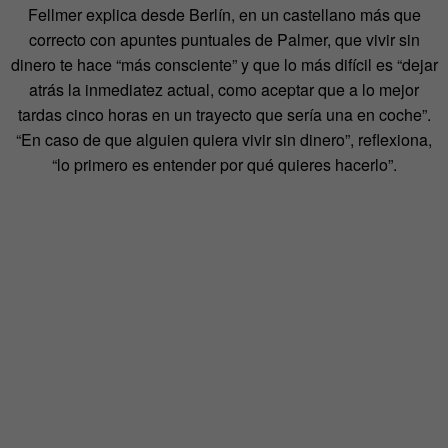
Fellmer explica desde Berlín, en un castellano más que
correcto con apuntes puntuales de Palmer, que vivir sin
dinero te hace “más consciente” y que lo más difícil es “dejar
atrás la inmediatez actual, como aceptar que a lo mejor
tardas cinco horas en un trayecto que sería una en coche”.
“En caso de que alguien quiera vivir sin dinero”, reflexiona,
“lo primero es entender por qué quieres hacerlo”.