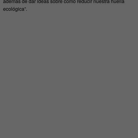
además de dar ideas sobre como reducir nuestra huella
ecológica”.