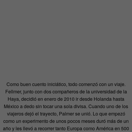
Como buen cuento iniciático, todo comenzó con un viaje.
Fellmer, junto con dos compañeros de la universidad de la
Haya, decidió en enero de 2010 ir desde Holanda hasta
México a dedo sin tocar una sola divisa. Cuando uno de los
viajeros dejó el trayecto, Palmer se unió. Lo que empezó
como un experimento de unos pocos meses duró más de un
año y les llevó a recorrer tanto Europa como América en 500