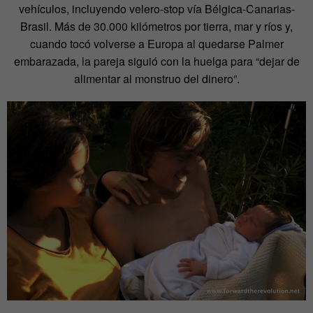
vehículos, incluyendo velero-stop vía Bélgica-Canarias-
Brasil. Más de 30.000 kilómetros por tierra, mar y ríos y,
cuando tocó volverse a Europa al quedarse Palmer
embarazada, la pareja siguió con la huelga para “dejar de
alimentar al monstruo del dinero”.