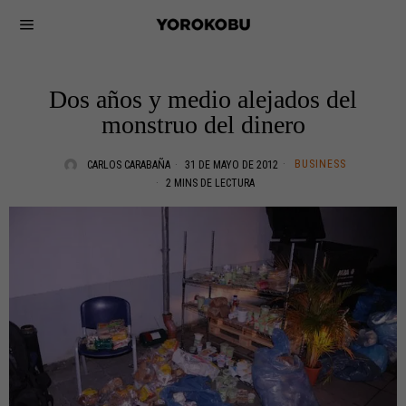
Dos años y medio alejados del
monstruo del dinero
BUSINESS
CARLOS CARABAÑA
31 DE MAYO DE 2012
2 MINS DE LECTURA