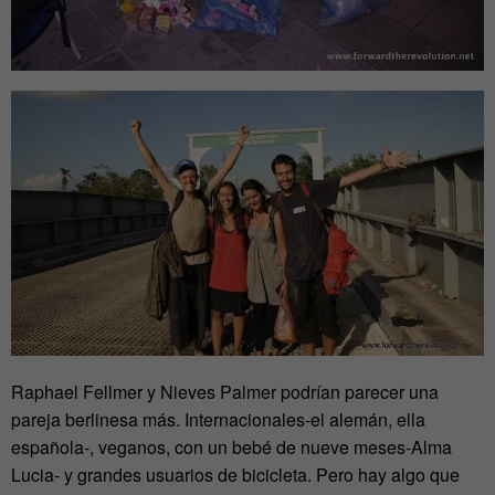
Raphael Fellmer y Nieves Palmer podrían parecer una
pareja berlinesa más. Internacionales-el alemán, ella
española-, veganos, con un bebé de nueve meses-Alma
Lucia- y grandes usuarios de bicicleta. Pero hay algo que