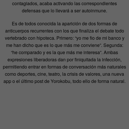
contagiados, acaba activando las correspondientes
defensas que lo llevará a ser autoinmune.
Es de todos conocida la aparición de dos formas de
anticuerpos recurrentes con los que finaliza el debate todo
vertebrado con hipoteca. Primero: “yo me fio de mi banco y
me han dicho que es lo que más me conviene”. Segunda:
“he comparado y es la que más me interesa”. Ambas
expresiones liberadoras dan por finiquitada la infección,
permitiendo entrar en formas de conversación más naturales
como deportes, cine, teatro, la crisis de valores, una nueva
app o el último post de Yorokobu, todo ello de forma natural.