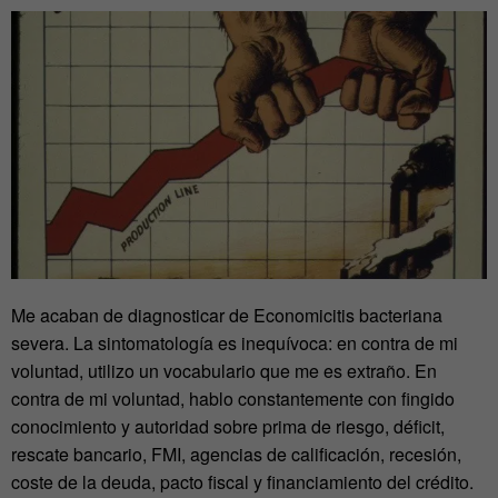
Me acaban de diagnosticar de Economicitis bacteriana
severa. La sintomatología es inequívoca: en contra de mi
voluntad, utilizo un vocabulario que me es extraño. En
contra de mi voluntad, hablo constantemente con fingido
conocimiento y autoridad sobre prima de riesgo, déficit,
rescate bancario, FMI, agencias de calificación, recesión,
coste de la deuda, pacto fiscal y financiamiento del crédito.