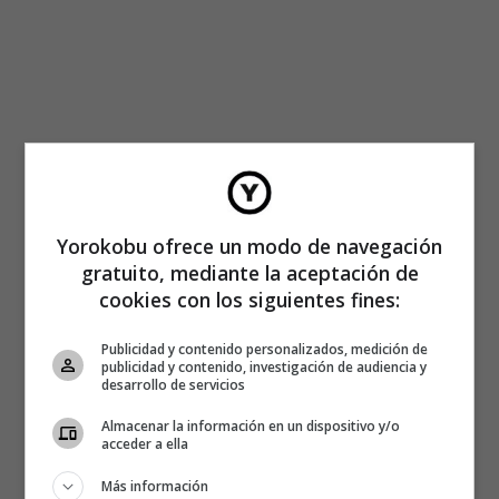
Yorokobu ofrece un modo de navegación
gratuito, mediante la aceptación de
cookies con los siguientes fines:
Publicidad y contenido personalizados, medición de
publicidad y contenido, investigación de audiencia y
desarrollo de servicios
Almacenar la información en un dispositivo y/o
acceder a ella
Más información