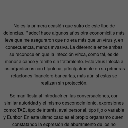
No es la primera ocasión que sufro de este tipo de
dolencias. Padecí hace algunos años otra economicitis más
leve que me aseguraron que no era más que un virus y, en
consecuencia, menos invasiva. La diferencia entre ambas
se reconoce en que la infección vírica, como tal, es de
menor alcance y remite sin tratamiento. Este virus infecta a
los organismos con hipoteca, principalmente en su primeras
relaciones financiero-bancarias, más aún si estas se
realizan sin protección.
Se manifiesta al introducir en las conversaciones, con
similar autoridad y el mismo desconocimiento, expresiones
como: TAE, tipo de interés, aval personal, tipo fijo o variable
y Euribor. En este último caso es el propio organismo quien,
constatando la expresión de aburrimiento de los no