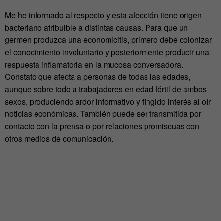
Me he informado al respecto y esta afección tiene origen
bacteriano atribuible a distintas causas. Para que un
germen produzca una economicitis, primero debe colonizar
el conocimiento involuntario y posteriormente producir una
respuesta inflamatoria en la mucosa conversadora.
Constato que afecta a personas de todas las edades,
aunque sobre todo a trabajadores en edad fértil de ambos
sexos, produciendo ardor informativo y fingido interés al oír
noticias económicas. También puede ser transmitida por
contacto con la prensa o por relaciones promiscuas con
otros medios de comunicación.