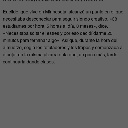
Euclide, que vive en Minnesota, alcanzó un punto en el que
necesitaba desconectar para seguir siendo creativo. «38
estudiantes por hora, 5 horas al día, 8 meses», dice.
«Necesitaba soltar el estrés y por eso decidí darme 25
minutos para terminar algo». Así que, durante la hora del
almuerzo, cogía los rotuladores y los trapos y comenzaba a
dibujar en la misma pizarra enla que, un poco más, tarde,
continuaría dando clases.