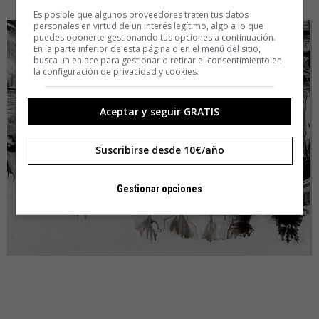
Es posible que algunos proveedores traten tus datos
personales en virtud de un interés legítimo, algo a lo que
puedes oponerte gestionando tus opciones a continuación.
En la parte inferior de esta página o en el menú del sitio,
busca un enlace para gestionar o retirar el consentimiento en
la configuración de privacidad y cookies.
Aceptar y seguir GRATIS
Suscribirse desde 10€/año
Gestionar opciones