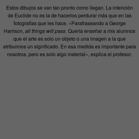
Estos dibujos se van tan pronto como llegan. La intención
de Euclide no es la de hacerlos perdurar más que en las
fotografías que les hace. «Parafraseando a George
Harrison,
all things will pass
. Quería enseñar a mis alumnos
que el arte es solo un objeto o una imagen a la que
atribuimos un significado. En esa medida es importante para
nosotros, pero es solo algo material», explica el profesor.