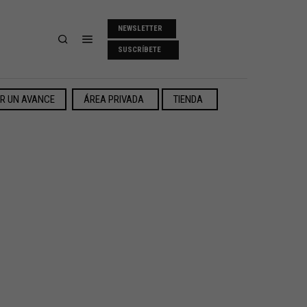
NEWSLETTER
SUSCRÍBETE
ER UN AVANCE
ÁREA PRIVADA
TIENDA