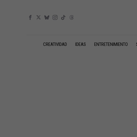
CREATIVIDAD
IDEAS
ENTRETENIMIENTO