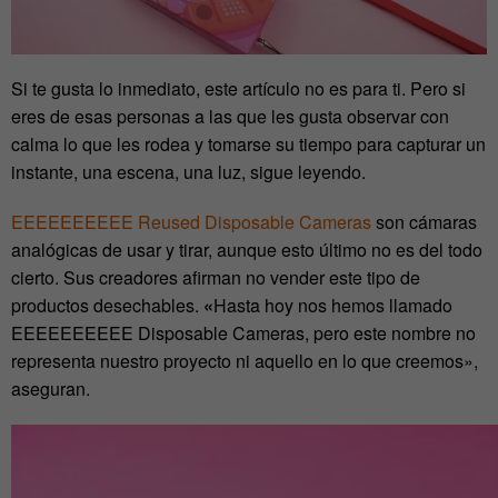
Si te gusta lo inmediato, este artículo no es para ti. Pero si
eres de esas personas a las que les gusta observar con
calma lo que les rodea y tomarse su tiempo para capturar un
instante, una escena, una luz, sigue leyendo.
EEEEEEEEEE Reused Disposable Cameras
son cámaras
analógicas de usar y tirar, aunque esto último no es del todo
cierto. Sus creadores afirman no vender este tipo de
productos desechables.
«
Hasta hoy nos hemos llamado
EEEEEEEEEE Disposable Cameras, pero este nombre no
representa nuestro proyecto ni aquello en lo que creemos»,
aseguran.