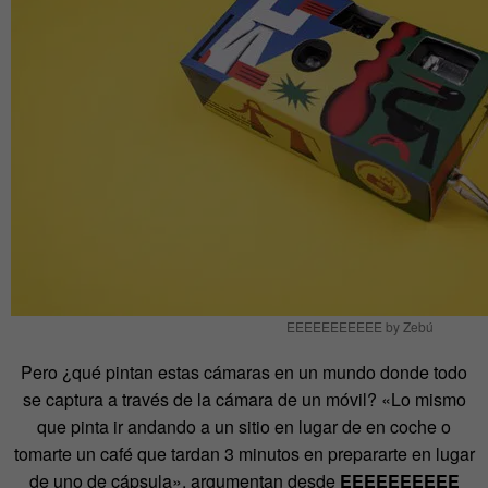
EEEEEEEEEEE by Zebú
Pero ¿qué pintan estas cámaras en un mundo donde todo
se captura a través de la cámara de un móvil? «Lo mismo
que pinta ir andando a un sitio en lugar de en coche o
tomarte un café que tardan 3 minutos en prepararte en lugar
de uno de cápsula», argumentan desde
EEEEEEEEEE