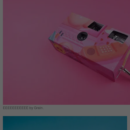
EEEEEEEEEEE by Grain.