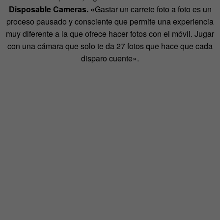
Disposable Cameras.
«
Gastar un carrete foto a foto es un
proceso pausado y consciente que permite una experiencia
muy diferente a la que ofrece hacer fotos con el móvil. Jugar
con una cámara que solo te da 27 fotos que hace que cada
disparo cuente».