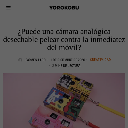
¿Puede una cámara analógica
desechable pelear contra la inmediatez
del móvil?
CREATIVIDAD
CARMEN LAGO
1 DE DICIEMBRE DE 2020
2 MINS DE LECTURA