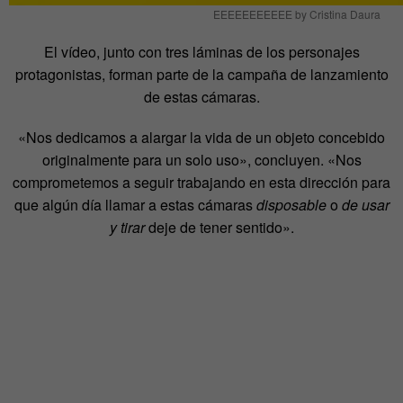
EEEEEEEEEEE by Cristina Daura
El vídeo, junto con tres láminas de los personajes
protagonistas, forman parte de la campaña de lanzamiento
de estas cámaras.
«Nos dedicamos a alargar la vida de un objeto concebido
originalmente para un solo uso», concluyen. «Nos
comprometemos a seguir trabajando en esta dirección para
que algún día llamar a estas cámaras
disposable
o
de usar
y tirar
deje de tener sentido».