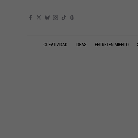
CREATIVIDAD
IDEAS
ENTRETENIMIENTO