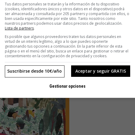
Tus datos personales se tratarán y la información de tu dispositivo
(cookies, identificadores únicos y otros datos en el dispositivo) podrá
ser almacenada y consultada por 205 partners y compartida con ellos, o
bien usada específicamente por este sitio. Tanto nosotros como
nuestros partners podemos usar datos precisos de geolocalización.
Lista de partners
.
Es posible que algunos proveedores traten tus datos personales en
virtud de un interés legítimo, algo a lo que puedes oponerte
gestionando tus opciones a continuación. En la parte inferior de esta
página o en el menú del sitio, busca un enlace para gestionar o retirar el
consentimiento en la configuración de privacidad y cookies.
Suscribirse desde 10€/año
Aceptar y seguir GRATIS
Gestionar opciones