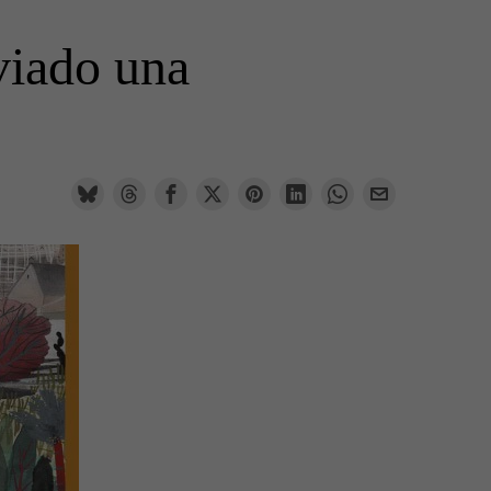
nviado una