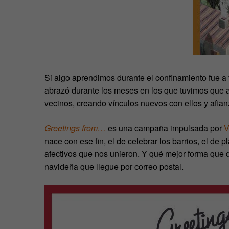
Si algo aprendimos durante el confinamiento fue a 
abrazó durante los meses en los que tuvimos que 
vecinos, creando vínculos nuevos con ellos y afia
Greetings from…
es una campaña impulsada por
V
nace con ese fin, el de celebrar los barrios, el de
afectivos que nos unieron. Y qué mejor forma que d
navideña que llegue por correo postal.