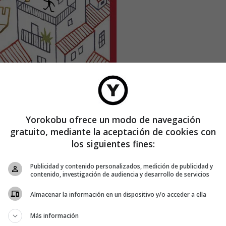
Yorokobu ofrece un modo de navegación
gratuito, mediante la aceptación de cookies con
los siguientes fines:
Publicidad y contenido personalizados, medición de publicidad y
contenido, investigación de audiencia y desarrollo de servicios
Almacenar la información en un dispositivo y/o acceder a ella
Más información