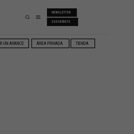
NEWSLETTER
SUSCRÍBETE
ER UN AVANCE
ÁREA PRIVADA
TIENDA