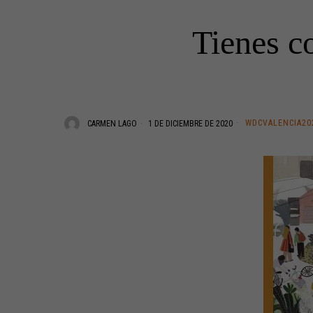
Tienes co
WDCVALENCIA20
CARMEN LAGO
1 DE DICIEMBRE DE 2020