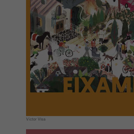
Víctor Visa