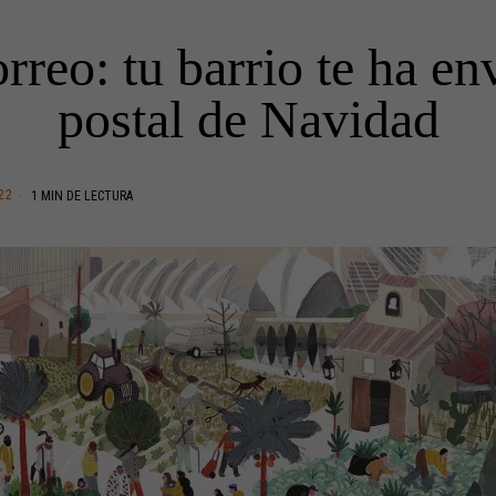
rreo: tu barrio te ha e
postal de Navidad
22
1 MIN DE LECTURA