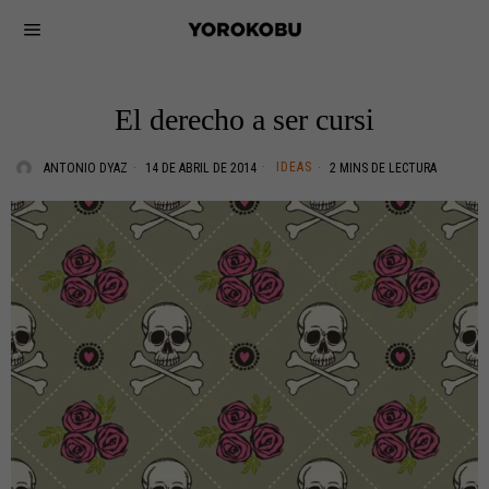
El derecho a ser cursi
IDEAS
ANTONIO DYAZ
14 DE ABRIL DE 2014
2 MINS DE LECTURA