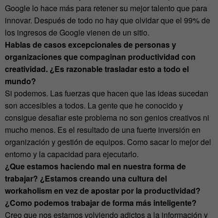
Google lo hace más para retener su mejor talento que para
innovar. Después de todo no hay que olvidar que el 99% de
los ingresos de Google vienen de un sitio.
Hablas de casos excepcionales de personas y
organizaciones que compaginan productividad con
creatividad. ¿Es razonable trasladar esto a todo el
mundo?
Si podemos. Las fuerzas que hacen que las ideas sucedan
son accesibles a todos. La gente que he conocido y
consigue desafiar este problema no son genios creativos ni
mucho menos. Es el resultado de una fuerte inversión en
organización y gestión de equipos. Como sacar lo mejor del
entorno y la capacidad para ejecutarlo.
¿Que estamos haciendo mal en nuestra forma de
trabajar? ¿Estamos creando una cultura del
workaholism en vez de apostar por la productividad?
¿Como podemos trabajar de forma más inteligente?
Creo que nos estamos volviendo adictos a la información y