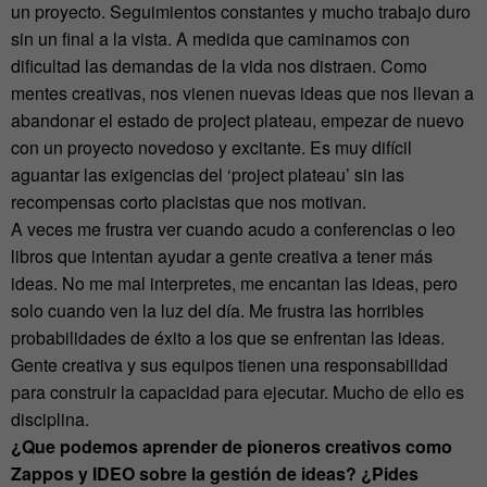
un proyecto. Seguimientos constantes y mucho trabajo duro
sin un final a la vista. A medida que caminamos con
dificultad las demandas de la vida nos distraen. Como
mentes creativas, nos vienen nuevas ideas que nos llevan a
abandonar el estado de project plateau, empezar de nuevo
con un proyecto novedoso y excitante. Es muy difícil
aguantar las exigencias del ‘project plateau’ sin las
recompensas corto placistas que nos motivan.
A veces me frustra ver cuando acudo a conferencias o leo
libros que intentan ayudar a gente creativa a tener más
ideas. No me mal interpretes, me encantan las ideas, pero
solo cuando ven la luz del día. Me frustra las horribles
probabilidades de éxito a los que se enfrentan las ideas.
Gente creativa y sus equipos tienen una responsabilidad
para construir la capacidad para ejecutar. Mucho de ello es
disciplina.
¿Que podemos aprender de pioneros creativos como
Zappos y IDEO sobre la gestión de ideas? ¿Pides