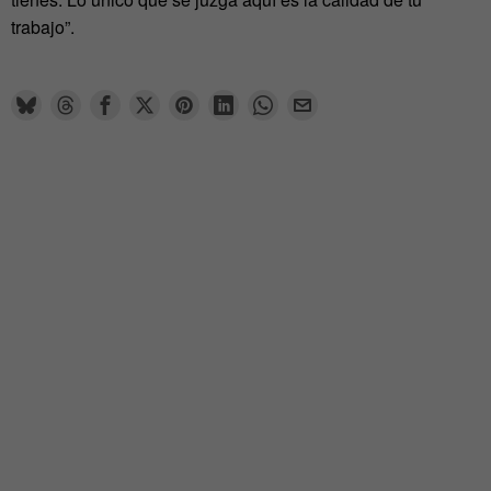
trabajo”.