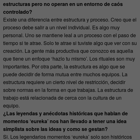
estructuras pero no operan en un entorno de caós
controlado?
Existe una diferencia entre estructura y proceso. Creo que el
proceso debe salir a un nivel individual. Es algo muy
personal. Uno se mantiene leal a un proceso con el paso de
tiempo si te atrae. Solo te atrae si tuviste algo que ver con su
creación. La gente más productiva que conozco es aquella
que tiene un enfoque ‘hazlo tu mismo’. Los rituales son muy
importantes. Por otra parte, la estructura es algo que se
puede decidir de forma mutua entre muchos equipos. La
estructura requiere un cierto nivel de restricción, decidir
sobre normas en la forma en que trabajas. La estructura de
trabajo está relacionada de cerca con la cultura de un
equipo.
¿Las leyendas y anécdotas históricas que hablan de
momentos ‘eureka’ nos han llevado a tener una idea
simplista sobre las ideas y como se gestan?
Si. Los legendarios momentos ‘eureka’ solo son históricos