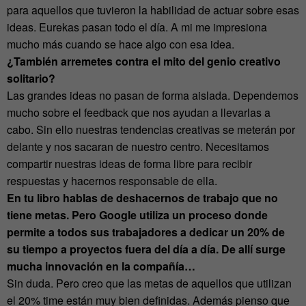
para aquellos que tuvieron la habilidad de actuar sobre esas
ideas. Eurekas pasan todo el día. A mi me impresiona
mucho más cuando se hace algo con esa idea.
¿También arremetes contra el mito del genio creativo
solitario?
Las grandes ideas no pasan de forma aislada. Dependemos
mucho sobre el feedback que nos ayudan a llevarlas a
cabo. Sin ello nuestras tendencias creativas se meterán por
delante y nos sacaran de nuestro centro. Necesitamos
compartir nuestras ideas de forma libre para recibir
respuestas y hacernos responsable de ella.
En tu libro hablas de deshacernos de trabajo que no
tiene metas. Pero Google utiliza un proceso donde
permite a todos sus trabajadores a dedicar un 20% de
su tiempo a proyectos fuera del día a día. De allí surge
mucha innovación en la compañía…
Sin duda. Pero creo que las metas de aquellos que utilizan
el 20% time están muy bien definidas. Además pienso que