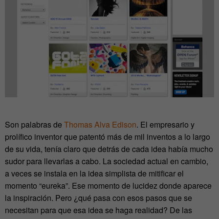
Son palabras de
Thomas Alva Edison
. El empresario y
prolífico inventor que patentó más de mil inventos a lo largo
de su vida, tenía claro que detrás de cada idea había mucho
sudor para llevarlas a cabo. La sociedad actual en cambio,
a veces se instala en la idea simplista de mitificar el
momento “eureka”. Ese momento de lucidez donde aparece
la inspiración. Pero ¿qué pasa con esos pasos que se
necesitan para que esa idea se haga realidad? De las