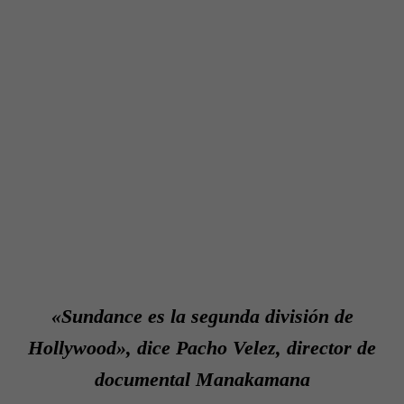
«Sundance es la segunda división de
Hollywood», dice Pacho Velez, director de
documental
Manakamana