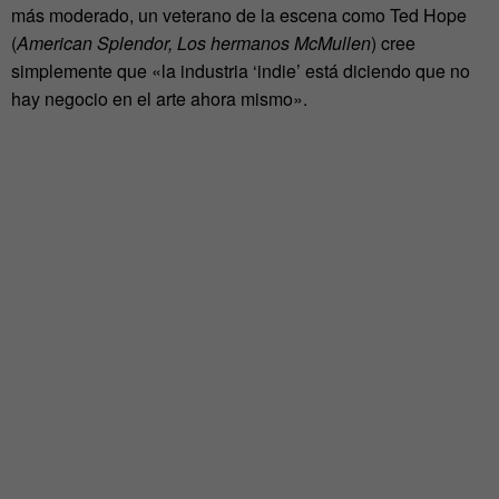
más moderado, un veterano de la escena como Ted Hope
(
American Splendor, Los hermanos McMullen
) cree
simplemente que «la industria ‘indie’ está diciendo que no
hay negocio en el arte ahora mismo».