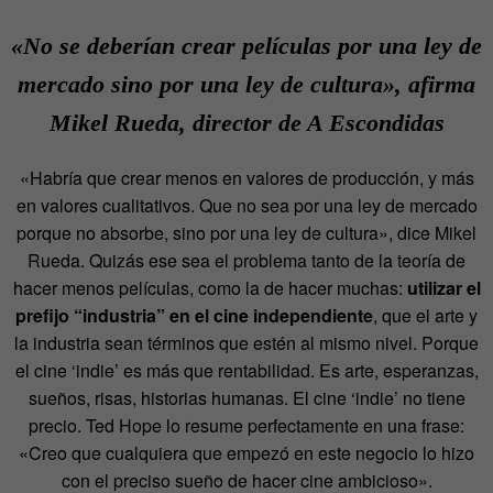
«No se deberían crear películas por una ley de
mercado sino por una ley de cultura», afirma
Mikel Rueda, director de
A Escondidas
«Habría que crear menos en valores de producción, y más
en valores cualitativos. Que no sea por una ley de mercado
porque no absorbe, sino por una ley de cultura», dice Mikel
Rueda. Quizás ese sea el problema tanto de la teoría de
hacer menos películas, como la de hacer muchas:
utilizar el
prefijo “industria” en el cine independiente
, que el arte y
la industria sean términos que estén al mismo nivel. Porque
el cine ‘indie’ es más que rentabilidad. Es arte, esperanzas,
sueños, risas, historias humanas. El cine ‘indie’ no tiene
precio. Ted Hope lo resume perfectamente en una frase:
«Creo que cualquiera que empezó en este negocio lo hizo
con el preciso sueño de hacer cine ambicioso».