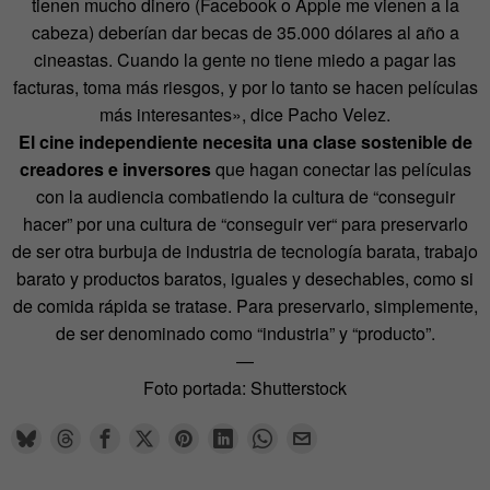
tienen mucho dinero (Facebook o Apple me vienen a la
cabeza) deberían dar becas de 35.000 dólares al año a
cineastas. Cuando la gente no tiene miedo a pagar las
facturas, toma más riesgos, y por lo tanto se hacen películas
más interesantes», dice Pacho Velez.
El cine independiente necesita una clase sostenible de
creadores e inversores
que hagan conectar las películas
con la audiencia combatiendo la cultura de “conseguir
hacer” por una cultura de “conseguir ver“ para preservarlo
de ser otra burbuja de industria de tecnología barata, trabajo
barato y productos baratos, iguales y desechables, como si
de comida rápida se tratase. Para preservarlo, simplemente,
de ser denominado como “industria” y “producto”.
—
Foto portada: Shutterstock