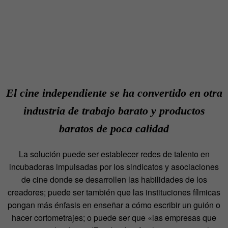
El cine independiente se ha convertido en otra
industria de trabajo barato y productos
baratos de poca calidad
La solución puede ser establecer redes de talento en
incubadoras impulsadas por los sindicatos y asociaciones
de cine donde se desarrollen las habilidades de los
creadores; puede ser también que las instituciones fílmicas
pongan más énfasis en enseñar a cómo escribir un guión o
hacer cortometrajes; o puede ser que «las empresas que