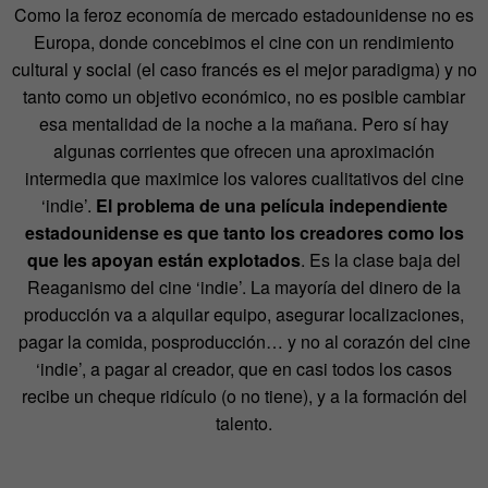
Como la feroz economía de mercado estadounidense no es
Europa, donde concebimos el cine con un rendimiento
cultural y social (el caso francés es el mejor paradigma) y no
tanto como un objetivo económico, no es posible cambiar
esa mentalidad de la noche a la mañana. Pero sí hay
algunas corrientes que ofrecen una aproximación
intermedia que maximice los valores cualitativos del cine
‘indie’.
El problema de una película independiente
estadounidense es que tanto los creadores como los
que les apoyan están explotados
. Es la clase baja del
Reaganismo del cine ‘indie’. La mayoría del dinero de la
producción va a alquilar equipo, asegurar localizaciones,
pagar la comida, posproducción… y no al corazón del cine
‘indie’, a pagar al creador, que en casi todos los casos
recibe un cheque ridículo (o no tiene), y a la formación del
talento.