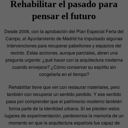
Rehabilitar el pasado para
pensar el futuro
Desde 2006, con la aprobación del Plan Especial Feria del
Campo, el Ayuntamiento de Madrid ha impulsado algunas
intervenciones para recuperar pabellones y espacios del
recinto. Estas acciones, aunque parciales, abren una
pregunta urgente: ¿qué hacer con la arquitectura moderna
cuando envejece? ¿Cómo conservar su espíritu sin
congelarla en el tiempo?
Rehabilitar tiene que ver con restaurar materiales, pero
también con recuperar un sentido perdido. Y ese sentido
pasa por comprender que el patrimonio moderno también
forma parte de la identidad urbana. Si se pierden estos
lugares de experimentación, perderemos la memoria de un
momento en que la arquitectura española fue capaz de