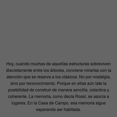
Hoy, cuando muchas de aquellas estructuras sobreviven
discretamente entre los árboles, conviene mirarlas con la
atención que se reserva a los clásicos. No por nostalgia,
sino por reconocimiento. Porque en ellas aún late la
posibilidad de construir de manera sencilla, colectiva y
coherente. La memoria, como decía Rossi, se asocia a
lugares. En la Casa de Campo, esa memoria sigue
esperando ser habitada.