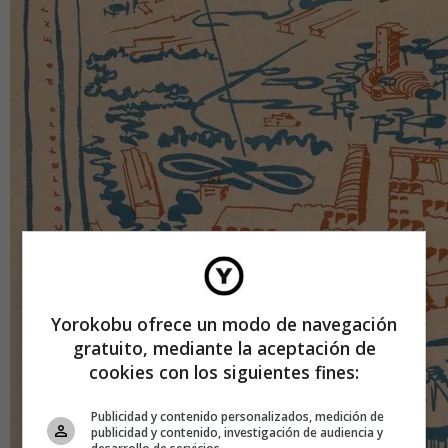
Yorokobu ofrece un modo de navegación
gratuito, mediante la aceptación de
cookies con los siguientes fines:
Publicidad y contenido personalizados, medición de
publicidad y contenido, investigación de audiencia y