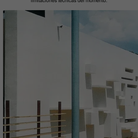
limitaciones técnicas del momento.