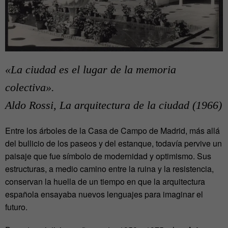
«
La ciudad es el lugar de la memoria
colectiva».
Aldo Rossi, La arquitectura de la ciudad (1966)
Entre los árboles de la Casa de Campo de Madrid, más allá
del bullicio de los paseos y del estanque, todavía pervive un
paisaje que fue símbolo de modernidad y optimismo. Sus
estructuras, a medio camino entre la ruina y la resistencia,
conservan la huella de un tiempo en que la arquitectura
española ensayaba nuevos lenguajes para imaginar el
futuro.