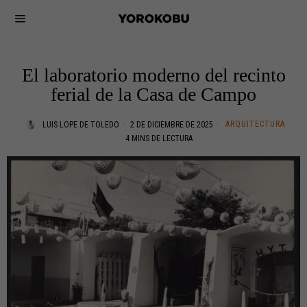
El laboratorio moderno del recinto
ferial de la Casa de Campo
ARQUITECTURA
LUIS LOPE DE TOLEDO
2 DE DICIEMBRE DE 2025
4 MINS DE LECTURA