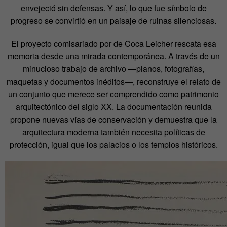
envejeció sin defensas. Y así, lo que fue símbolo de
progreso se convirtió en un paisaje de ruinas silenciosas.
El proyecto comisariado por de Coca Leicher rescata esa
memoria desde una mirada contemporánea. A través de un
minucioso trabajo de archivo —planos, fotografías,
maquetas y documentos inéditos—, reconstruye el relato de
un conjunto que merece ser comprendido como patrimonio
arquitectónico del siglo XX. La documentación reunida
propone nuevas vías de conservación y demuestra que la
arquitectura moderna también necesita políticas de
protección, igual que los palacios o los templos históricos.