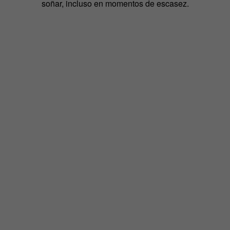
soñar, incluso en momentos de escasez.