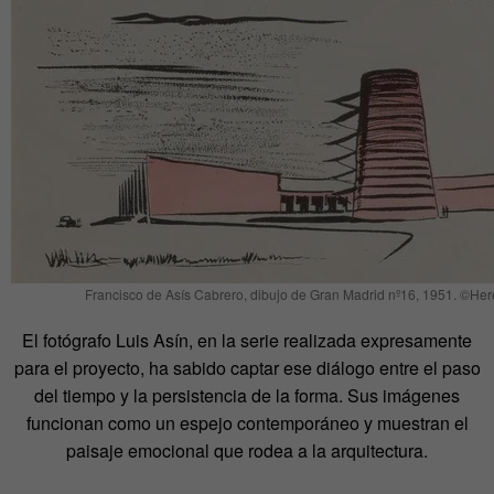
Francisco de Asís Cabrero, dibujo de Gran Madrid nº16, 1951. ©He
El fotógrafo Luis Asín, en la serie realizada expresamente
para el proyecto, ha sabido captar ese diálogo entre el paso
del tiempo y la persistencia de la forma. Sus imágenes
funcionan como un espejo contemporáneo y muestran el
paisaje emocional que rodea a la arquitectura.