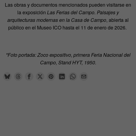
Las obras y documentos mencionados pueden visitarse en
la exposición
Las Ferias del Campo. Paisajes y
arquitecturas modernas en la Casa de Campo
, abierta al
público en el Museo ICO hasta el 11 de enero de 2026.
*Foto portada: Zoco expositivo, primera Feria Nacional del
Campo, Stand HYT, 1950.