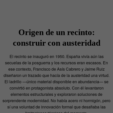
Origen de un recinto:
construir con austeridad
El recinto se inauguró en 1950. España vivía aún las
secuelas de la posguerra y los recursos eran escasos. En
ese contexto, Francisco de Asís Cabrero y Jaime Ruiz
diseñaron un trazado que hacía de la austeridad una virtud.
El ladrillo —único material disponible en abundancia— se
convirtió en protagonista absoluto. Con él levantaron
elementos estructurales y exploraron soluciones de
sorprendente modernidad. No había acero ni hormigón, pero
sí una voluntad de innovación formal que desafiaba las