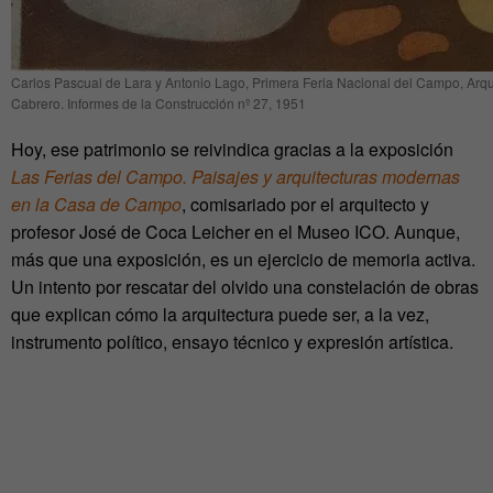
Carlos Pascual de Lara y Antonio Lago, Primera Feria Nacional del Campo, Arqu
Cabrero. Informes de la Construcción nº 27, 1951
Hoy, ese patrimonio se reivindica gracias a la exposición
Las Ferias del Campo. Paisajes y arquitecturas modernas
en la Casa de Campo
, comisariado por el arquitecto y
profesor José de Coca Leicher en el Museo ICO. Aunque,
más que una exposición, es un ejercicio de memoria activa.
Un intento por rescatar del olvido una constelación de obras
que explican cómo la arquitectura puede ser, a la vez,
instrumento político, ensayo técnico y expresión artística.