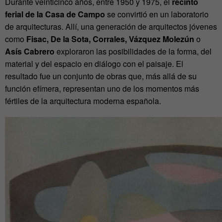
Durante veinticinco años, entre 1950 y 1975, el
recinto
ferial de la Casa de Campo
se convirtió en un laboratorio
de arquitecturas. Allí, una generación de arquitectos jóvenes
como
Fisac, De la Sota, Corrales, Vázquez Molezún
o
Asís Cabrero
exploraron las posibilidades de la forma, del
material y del espacio en diálogo con el paisaje. El
resultado fue un conjunto de obras que, más allá de su
función efímera, representan uno de los momentos más
fértiles de la arquitectura moderna española.