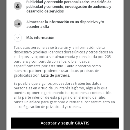
Publicidad y contenido personalizados, medición de
publicidad y contenido, investigación de audiencia y
desarrollo de servicios
Almacenar la información en un dispositivo y/o
acceder a ella
Más información
Tus datos personales se tratarán y la información de tu
dispositivo (cookies, identificadores únicos y otros datos en
el dispositivo) podrá ser almacenada y consultada por 205
partners y compartida con ellos, o bien usada
específicamente por este sitio. Tanto nosotros como
nuestros partners podemos usar datos precisos de
geolocalización.
Lista de partners
.
Es posible que algunos proveedores traten tus datos
personales en virtud de un interés legítimo, algo a lo que
puedes oponerte gestionando tus opciones a continuación.
En la parte inferior de esta página o en el menú del sitio,
busca un enlace para gestionar o retirar el consentimiento en
la configuración de privacidad y cookies.
Aceptar y seguir GRATIS