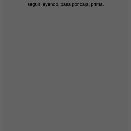
seguir leyendo, pasa por caja, prima.