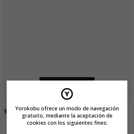
SUSCRÍBETE AHORA
Yorokobu ofrece un modo de navegación
gratuito, mediante la aceptación de
cookies con los siguientes fines: