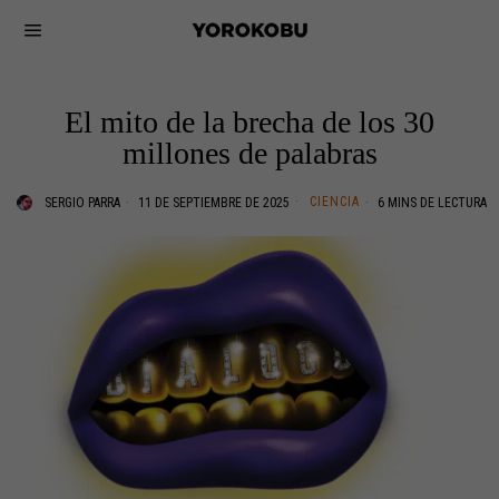
El mito de la brecha de los 30
millones de palabras
CIENCIA
SERGIO PARRA
11 DE SEPTIEMBRE DE 2025
6 MINS DE LECTURA