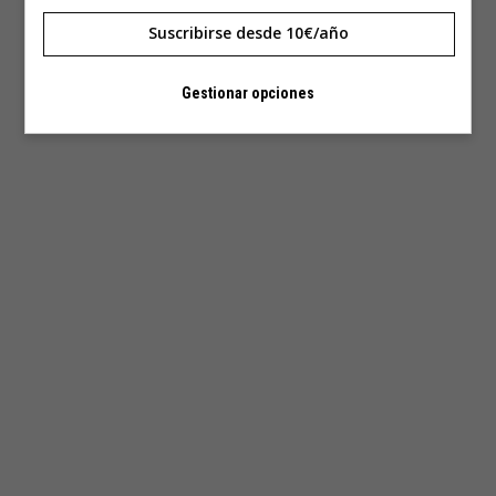
Suscribirse desde 10€/año
Gestionar opciones