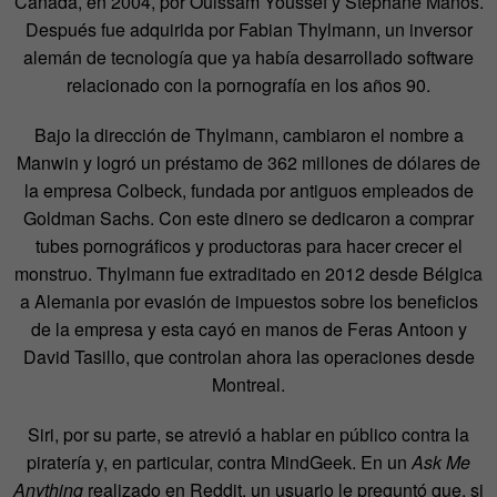
Canadá, en 2004, por Ouissam Youssef y Stephane Manos.
Después fue adquirida por Fabian Thylmann, un inversor
alemán de tecnología que ya había desarrollado software
relacionado con la pornografía en los años 90.
Bajo la dirección de Thylmann, cambiaron el nombre a
Manwin y logró un préstamo de 362 millones de dólares de
la empresa Colbeck, fundada por antiguos empleados de
Goldman Sachs. Con este dinero se dedicaron a comprar
tubes pornográficos y productoras para hacer crecer el
monstruo. Thylmann fue extraditado en 2012 desde Bélgica
a Alemania por evasión de impuestos sobre los beneficios
de la empresa y esta cayó en manos de Feras Antoon y
David Tasillo, que controlan ahora las operaciones desde
Montreal.
Siri, por su parte, se atrevió a hablar en público contra la
piratería y, en particular, contra MindGeek. En un
Ask Me
Anything
realizado en Reddit, un usuario le preguntó que, si