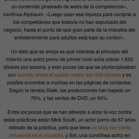
un contenido pirateado de webs de la competencia»,
continua Alptraum. «Luego usan esa riqueza para comprar a
los competidores que todavía no han expulsado del
negocio, hasta el punto de que gran parte de la industria del
entretenimiento para adultos está bajo su control».
Un dato que se arroja es que mientras al principio del
milenio una actriz porno de primer nivel solía cobrar 1.500
dólares por escena, y eran pocas las que se pluriempleaban
con
escorts
, ahora el sueldo medio son 500 dólares
y es
posible encontrar a muchas en las páginas de contactos.
Según la revista
Slate
, las producciones han bajado un
75%, y las ventas de DVD, un 50%.
Entre los pocos que se han atrevido a alzar la voz contra
estas prácticas están Mick South, un actor porno de 57 años
retirado de la práctica, pero que tiene
un blog con cierta
influencia en el mundillo
, y Siri, una curvilínea actriz en