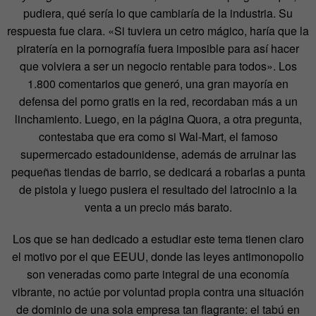
pudiera, qué sería lo que cambiaría de la industria. Su
respuesta fue clara. «Si tuviera un cetro mágico, haría que la
piratería en la pornografía fuera imposible para así hacer
que volviera a ser un negocio rentable para todos». Los
1.800 comentarios que generó, una gran mayoría en
defensa del porno gratis en la red, recordaban más a un
linchamiento. Luego, en la página Quora, a otra pregunta,
contestaba que era como si Wal-Mart, el famoso
supermercado estadounidense, además de arruinar las
pequeñas tiendas de barrio, se dedicará a robarlas a punta
de pistola y luego pusiera el resultado del latrocinio a la
venta a un precio más barato.
Los que se han dedicado a estudiar este tema tienen claro
el motivo por el que EEUU, donde las leyes antimonopolio
son veneradas como parte integral de una economía
vibrante, no actúe por voluntad propia contra una situación
de dominio de una sola empresa tan flagrante: el tabú en