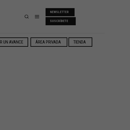
NEWSLETTER
SUSCRÍBETE
ER UN AVANCE
ÁREA PRIVADA
TIENDA