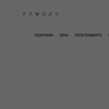
CREATIVIDAD
IDEAS
ENTRETENIMIENTO