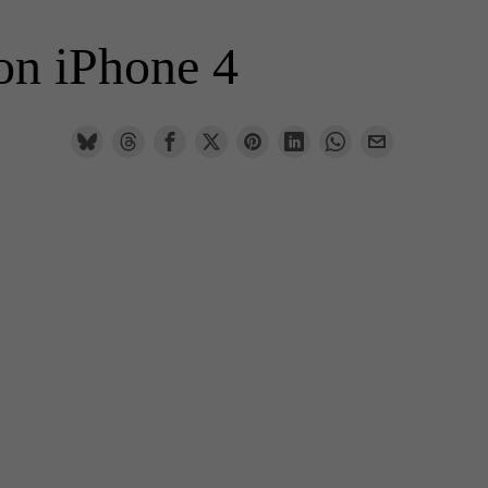
con iPhone 4