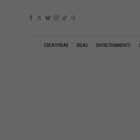
CREATIVIDAD
IDEAS
ENTRETENIMIENTO