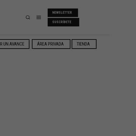
NEWSLETTER
SUSCRÍBETE
ER UN AVANCE
ÁREA PRIVADA
TIENDA