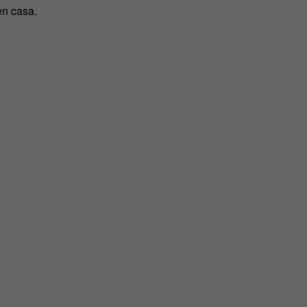
en casa.