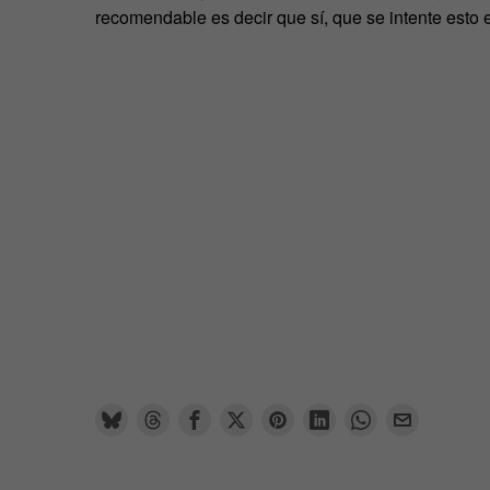
recomendable es decir que sí, que se intente esto 