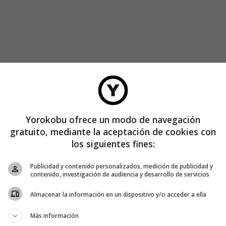
Yorokobu ofrece un modo de navegación
gratuito, mediante la aceptación de cookies con
los siguientes fines:
Publicidad y contenido personalizados, medición de publicidad y
contenido, investigación de audiencia y desarrollo de servicios
Almacenar la información en un dispositivo y/o acceder a ella
Más información