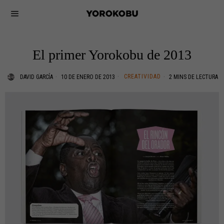
El primer Yorokobu de 2013
CREATIVIDAD
DAVID GARCÍA
10 DE ENERO DE 2013
2 MINS DE LECTURA