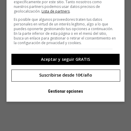
específicamente por este sitio. Tanto nosotros como
nuestros partners podemos usar datos precisos de
geolocalización.
Lista de partners
.
Es posible que algunos proveedores traten tus datos
personales en virtud de un interés legítimo, algo a lo que
puedes oponerte gestionando tus opciones a continuación.
En la parte inferior de esta página o en el menú del sitio,
busca un enlace para gestionar o retirar el consentimiento en
la configuración de privacidad y cookies.
Aceptar y seguir GRATIS
Suscribirse desde 10€/año
Gestionar opciones