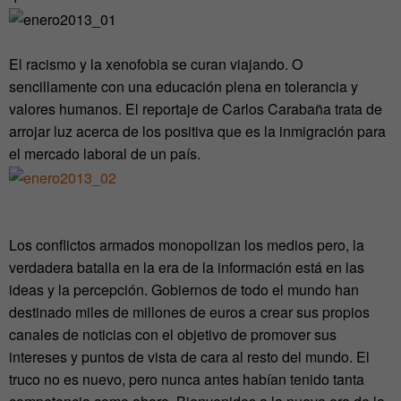
El racismo y la xenofobia se curan viajando. O
sencillamente con una educación plena en tolerancia y
valores humanos. El reportaje de Carlos Carabaña trata de
arrojar luz acerca de los positiva que es la inmigración para
el mercado laboral de un país.
Los conflictos armados monopolizan los medios pero, la
verdadera batalla en la era de la información está en las
ideas y la percepción. Gobiernos de todo el mundo han
destinado miles de millones de euros a crear sus propios
canales de noticias con el objetivo de promover sus
intereses y puntos de vista de cara al resto del mundo. El
truco no es nuevo, pero nunca antes habían tenido tanta