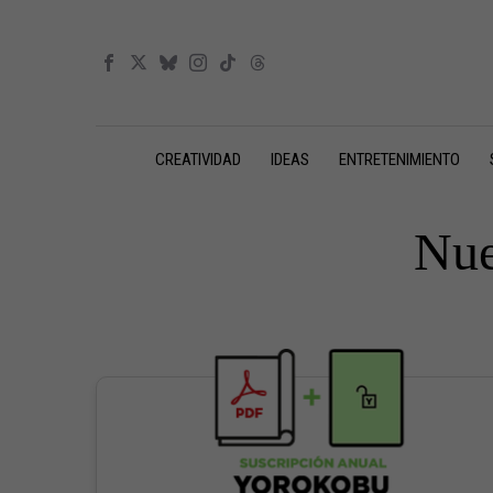
CREATIVIDAD
IDEAS
ENTRETENIMIENTO
Nue