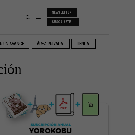
NEWSLETTER
SUSCRÍBETE
ER UN AVANCE
ÁREA PRIVADA
TIENDA
ción