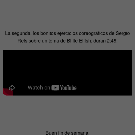
La segunda, los bonitos ejercicios coreográficos de Sergio
Reis sobre un tema de Billie Eilish; duran 2:45.
Buen fin de semana.