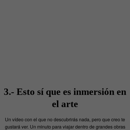
3.- Esto sí que es inmersión en
el arte
Un vídeo con el que no descubrirás nada, pero que creo te
gustará ver. Un minuto para viajar dentro de grandes obras