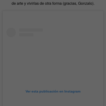
de arte y vivirlas de otra forma (gracias, Gonzalo).
Ver esta publicación en Instagram