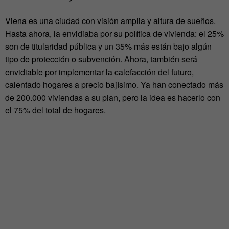
Viena es una ciudad con visión amplia y altura de sueños.
Hasta ahora, la envidiaba por su política de vivienda: el 25%
son de titularidad pública y un 35% más están bajo algún
tipo de protección o subvención. Ahora, también será
envidiable por implementar la calefacción del futuro,
calentado hogares a precio bajísimo. Ya han conectado más
de 200.000 viviendas a su plan, pero la idea es hacerlo con
el 75% del total de hogares.