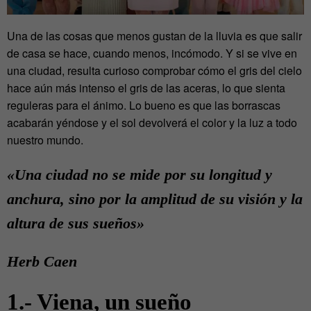
Una de las cosas que menos gustan de la lluvia es que salir
de casa se hace, cuando menos, incómodo. Y si se vive en
una ciudad, resulta curioso comprobar cómo el gris del cielo
hace aún más intenso el gris de las aceras, lo que sienta
reguleras para el ánimo. Lo bueno es que las borrascas
acabarán yéndose y el sol devolverá el color y la luz a todo
nuestro mundo.
«Una ciudad no se mide por su longitud y
anchura, sino por la amplitud de su visión y la
altura de sus sueños»
Herb Caen
1.- Viena, un sueño