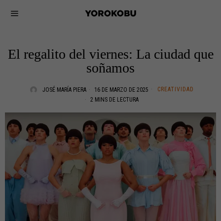
El regalito del viernes: La ciudad que
soñamos
CREATIVIDAD
JOSÉ MARÍA PIERA
16 DE MARZO DE 2025
2 MINS DE LECTURA