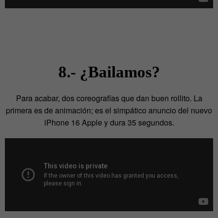
8.- ¿Bailamos?
Para acabar, dos coreografías que dan buen rollito. La
primera es de animación; es el simpático anuncio del nuevo
iPhone 16 Apple y dura 35 segundos.