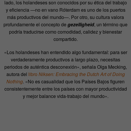
lado, los holandeses son conocidos por su ética del trabajo
y eficiencia —no en vano Róterdam es uno de los puertos
más productivos del mundo—. Por otro, su cultura valora
profundamente el concepto de
gezelligheid
, un término que
podría traducirse como comodidad, calidez y bienestar
compartido.
«Los holandeses han entendido algo fundamental: para ser
verdaderamente productivos a largo plazo, necesitas
periodos de auténtica desconexión», señala Olga Mecking,
autora del
libro
Niksen: Embracing the Dutch Art of Doing
Nothing
. «No es casualidad que los Países Bajos figuren
consistentemente entre los países con mayor productividad
y mejor balance vida-trabajo del mundo».