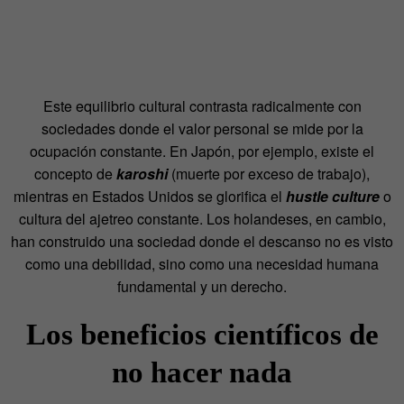
Este equilibrio cultural contrasta radicalmente con
sociedades donde el valor personal se mide por la
ocupación constante. En Japón, por ejemplo, existe el
concepto de
karoshi
(muerte por exceso de trabajo),
mientras en Estados Unidos se glorifica el
hustle culture
o
cultura del ajetreo constante. Los holandeses, en cambio,
han construido una sociedad donde el descanso no es visto
como una debilidad, sino como una necesidad humana
fundamental y un derecho.
Los beneficios científicos de
no hacer nada