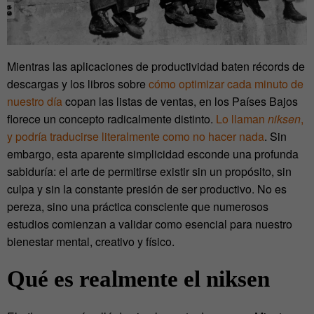
Mientras las aplicaciones de productividad baten récords de
descargas y los libros sobre
cómo optimizar cada minuto de
nuestro día
copan las listas de ventas, en los Países Bajos
florece un concepto radicalmente distinto.
Lo llaman
niksen
,
y podría traducirse literalmente como no hacer nada
. Sin
embargo, esta aparente simplicidad esconde una profunda
sabiduría: el arte de permitirse existir sin un propósito, sin
culpa y sin la constante presión de ser productivo. No es
pereza, sino una práctica consciente que numerosos
estudios comienzan a validar como esencial para nuestro
bienestar mental, creativo y físico.
Qué es realmente el niksen