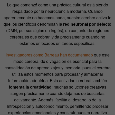
Lo que comenzó como una práctica cultural está siendo
respaldado por la neurociencia moderna. Cuando
aparentemente no hacemos nada, nuestro cerebro activa lo
que los científicos denominan la
red neuronal por defecto
(DMN, por sus siglas en inglés), un conjunto de regiones
cerebrales que cobran vida precisamente cuando no
estamos enfocados en tareas específicas.
Investigadores como Barreau han documentado
que este
modo cerebral de divagación es esencial para la
consolidación de aprendizajes y memoria, pues el cerebro
utiliza estos momentos para procesar y almacenar
información adquirida. Esta actividad cerebral también
fomenta la creatividad
; muchas soluciones creativas
surgen precisamente cuando dejamos de buscarlas
activamente. Además, facilita el desarrollo de la
introspección y autoconocimiento, permitiendo procesar
experiencias emocionales y construir nuestra narrativa