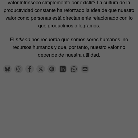
valor intrínseco simplemente por existir? La cultura de la
productividad constante ha reforzado la idea de que nuestro
valor como personas está directamente relacionado con lo
que producimos o logramos.
El
niksen
nos recuerda que somos seres humanos, no
recursos humanos y que, por tanto, nuestro valor no
depende de nuestra utilidad.