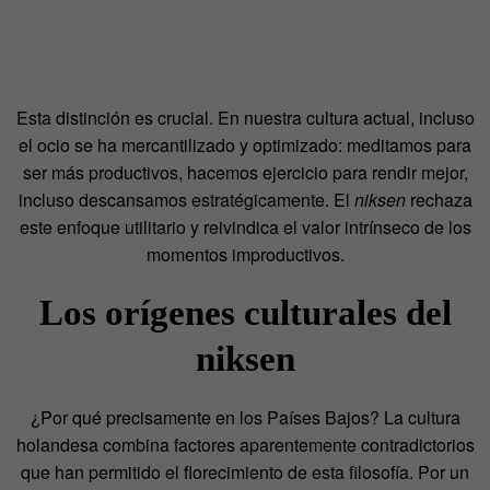
Esta distinción es crucial. En nuestra cultura actual, incluso
el ocio se ha mercantilizado y optimizado: meditamos para
ser más productivos, hacemos ejercicio para rendir mejor,
incluso descansamos estratégicamente. El
niksen
rechaza
este enfoque utilitario y reivindica el valor intrínseco de los
momentos improductivos.
Los orígenes culturales del
niksen
¿Por qué precisamente en los Países Bajos? La cultura
holandesa combina factores aparentemente contradictorios
que han permitido el florecimiento de esta filosofía. Por un