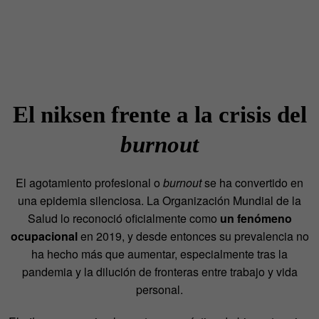
El niksen frente a la crisis del
burnout
El agotamiento profesional o
burnout
se ha convertido en
una epidemia silenciosa. La Organización Mundial de la
Salud lo reconoció oficialmente como
un fenómeno
ocupacional
en 2019, y desde entonces su prevalencia no
ha hecho más que aumentar, especialmente tras la
pandemia y la dilución de fronteras entre trabajo y vida
personal.