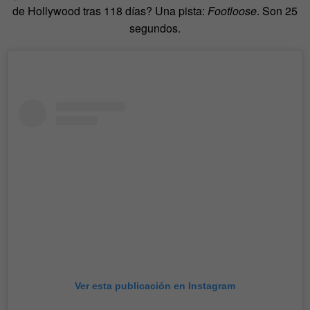
de Hollywood tras 118 días? Una pista:
Footloose
. Son 25
segundos.
Ver esta publicación en Instagram