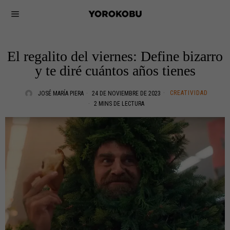
El regalito del viernes: Define bizarro
y te diré cuántos años tienes
CREATIVIDAD
JOSÉ MARÍA PIERA
24 DE NOVIEMBRE DE 2023
2 MINS DE LECTURA