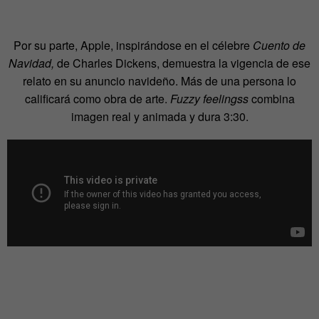
Por su parte, Apple, inspirándose en el célebre
Cuento de
Navidad,
de Charles Dickens, demuestra la vigencia de ese
relato en su anuncio navideño. Más de una persona lo
calificará como obra de arte.
Fuzzy feelingss
combina
imagen real y animada y dura 3:30.