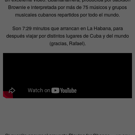
Brownie e interpretada por más de 75 músicos y grupos
musicales cubanos repartidos por todo el mundo.
Son 7:29 minutos que arrancan en La Habana, para
después viajar por distintos lugares de Cuba y del mundo
(gracias, Rafael).