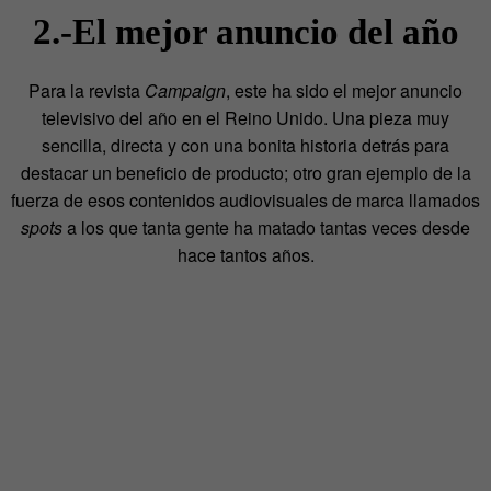
2.-El mejor anuncio del año
Para la revista
Campaign
, este ha sido el mejor anuncio
televisivo del año en el Reino Unido. Una pieza muy
sencilla, directa y con una bonita historia detrás para
destacar un beneficio de producto; otro gran ejemplo de la
fuerza de esos contenidos audiovisuales de marca llamados
spots
a los que tanta gente ha matado tantas veces desde
hace tantos años.