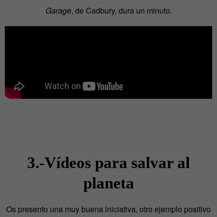
Garage
, de Cadbury, dura un minuto.
3.-Vídeos para salvar al
planeta
Os presento una muy buena iniciativa, otro ejemplo positivo