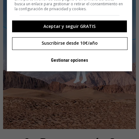
busca un enlace para gestionar o retirar el consentimiento en
la configuración de privacidad y cookies.
Aceptar y seguir GRATIS
Suscribirse desde 10€/año
Gestionar opciones