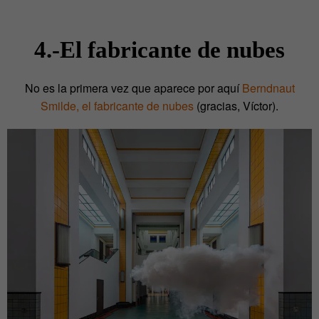
4.-El fabricante de nubes
No es la primera vez que aparece por aquí
Berndnaut
Smilde, el fabricante de nubes
(gracias, Víctor).