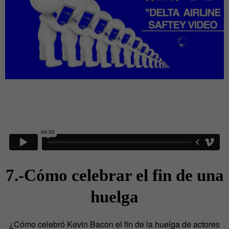
7.-Cómo celebrar el fin de una
huelga
¿Cómo celebró Kevin Bacon el fin de la huelga de actores