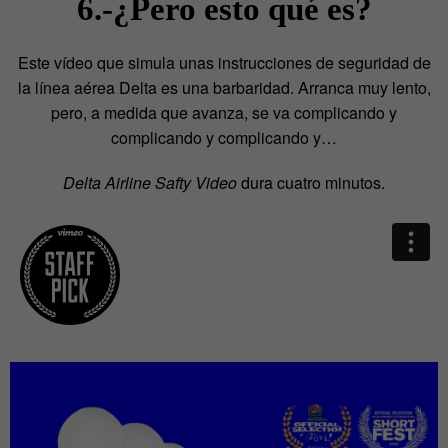
6.-¿Pero esto qué es?
Este vídeo que simula unas instrucciones de seguridad de
la línea aérea Delta es una barbaridad. Arranca muy lento,
pero, a medida que avanza, se va complicando y
complicando y complicando y…
Delta Airline Safty Video
dura cuatro minutos.