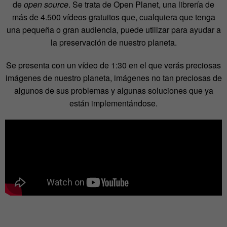
de
open source
. Se trata de Open Planet, una librería de
más de 4.500 vídeos gratuitos que, cualquiera que tenga
una pequeña o gran audiencia, puede utilizar para ayudar a
la preservación de nuestro planeta.
Se presenta con un vídeo de 1:30 en el que verás preciosas
imágenes de nuestro planeta, imágenes no tan preciosas de
algunos de sus problemas y algunas soluciones que ya
están implementándose.