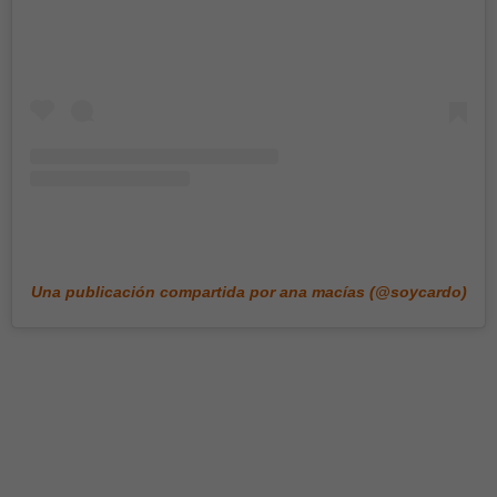
Una publicación compartida por ana macías (@soycardo)