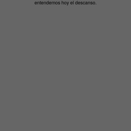
entendemos hoy el descanso.