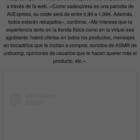
a través de la web. «Como sadexpress es una parodia de
AliExpress, su coste será de entre 0,99 a 1,99€. Además,
todos estarán rebajados», confirma. «Me interesa que la
experiencia tanto en la tienda física como en la virtual sea
agobiante: habrá ofertas en todos los productos, mensajes
en bocadillos que te incitan a comprar, sonidos de ASMR de
unboxing
, opiniones de usuarios que te hacen querer más el
producto, etc.».