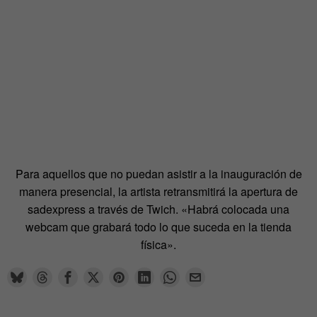
Para aquellos que no puedan asistir a la inauguración de
manera presencial, la artista retransmitirá la apertura de
sadexpress a través de Twich. «Habrá colocada una
webcam que grabará todo lo que suceda en la tienda
física».