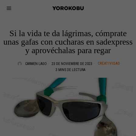
Si la vida te da lágrimas, cómprate
unas gafas con cucharas en sadexpress
y aprovéchalas para regar
CREATIVIDAD
CARMEN LAGO
23 DE NOVIEMBRE DE 2023
3 MINS DE LECTURA