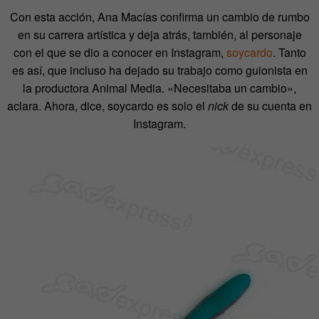
Con esta acción, Ana Macías confirma un cambio de rumbo
en su carrera artística y deja atrás, también, al personaje
con el que se dio a conocer en Instagram,
soycardo
. Tanto
es así, que incluso ha dejado su trabajo como guionista en
la productora Animal Media. «Necesitaba un cambio»,
aclara. Ahora, dice, soycardo es solo el
nick
de su cuenta en
Instagram.