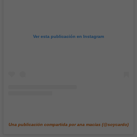
Ver esta publicación en Instagram
Una publicación compartida por ana macías (@soycardo)