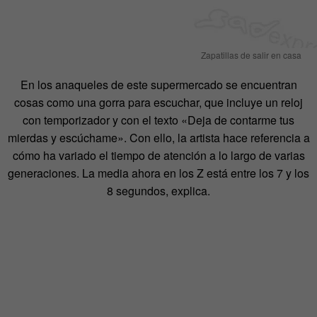
Zapatillas de salir en casa
En los anaqueles de este supermercado se encuentran
cosas como una gorra para escuchar, que incluye un reloj
con temporizador y con el texto «Deja de contarme tus
mierdas y escúchame». Con ello, la artista hace referencia a
cómo ha variado el tiempo de atención a lo largo de varias
generaciones. La media ahora en los Z está entre los 7 y los
8 segundos, explica.