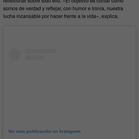
reflexionar sobre todo ello. «El objetivo es contar cómo
somos de verdad y reflejar, con humor e ironía, nuestra
lucha incansable por hacer frente a la vida», explica.
Ver esta publicación en Instagram