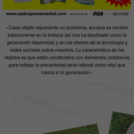
«Cada objeto representa un problema, aunque se centran
básicamente en la tristeza (se nos ha bautizado como la
generación deprimida) y en los efectos de la tecnología y
redes sociales sobre nosotros. Lo característico de los
objetos es que están construidos con elementos cotidianos
para reflejar la precariedad tanto laboral como vital que
marca a mi generación».