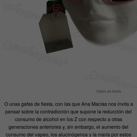
Gafas de fiesta
O unas gafas de fiesta, con las que Ana Macías nos invita a
pensar sobre la contradicción que supone la reducción del
consumo de alcohol en los Z con respecto a otras
generaciones anteriores y, sin embargo, el aumento del
consumo del vapeo, los alucinógenos y la maría por estos