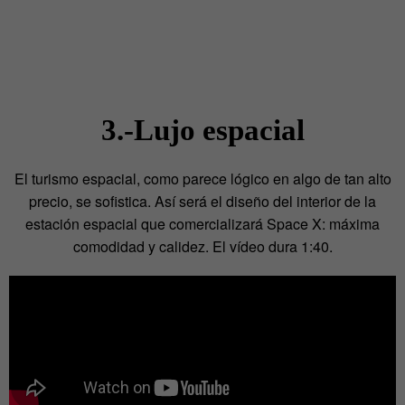
3.-Lujo espacial
El turismo espacial, como parece lógico en algo de tan alto
precio, se sofistica. Así será el diseño del interior de la
estación espacial que comercializará Space X: máxima
comodidad y calidez. El vídeo dura 1:40.