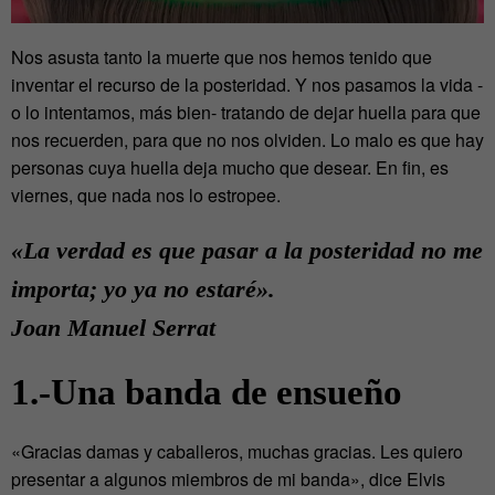
Nos asusta tanto la muerte que nos hemos tenido que
inventar el recurso de la posteridad. Y nos pasamos la vida -
o lo intentamos, más bien- tratando de dejar huella para que
nos recuerden, para que no nos olviden. Lo malo es que hay
personas cuya huella deja mucho que desear. En fin, es
viernes, que nada nos lo estropee.
«La verdad es que pasar a la posteridad no me
importa; yo ya no estaré».
Joan Manuel Serrat
1.-Una banda de ensueño
«Gracias damas y caballeros, muchas gracias. Les quiero
presentar a algunos miembros de mi banda», dice Elvis