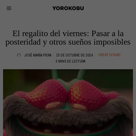
El regalito del viernes: Pasar a la
posteridad y otros sueños imposibles
CREATIVIDAD
JOSÉ MARÍA PIERA
25 DE OCTUBRE DE 2024
3 MINS DE LECTURA