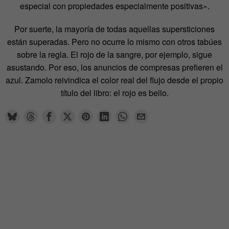
especial con propiedades especialmente positivas».
Por suerte, la mayoría de todas aquellas supersticiones
están superadas. Pero no ocurre lo mismo con otros tabúes
sobre la regla. El rojo de la sangre, por ejemplo, sigue
asustando. Por eso, los anuncios de compresas prefieren el
azul. Zamolo reivindica el color real del flujo desde el propio
título del libro: el rojo es bello.