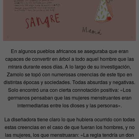
En algunos pueblos africanos se aseguraba que eran
capaces de convertir en árbol a todo aquel hombre que las
mirara durante esos días. A lo largo de su investigación,
Zamolo se topó con numerosas creencias de este tipo en
distintas épocas y sociedades. Todas absurdas y negativas.
Solo encontró una con cierta connotación positiva: «Los
germanos pensaban que las mujeres menstruantes eran
intermediarias entre los dioses y las personas».
La diseñadora tiene claro lo que hubiera ocurrido con todas
estas creencias en el caso de que fueran los hombres, y no
las mujeres, los que menstruaran: «La regla tendría un don