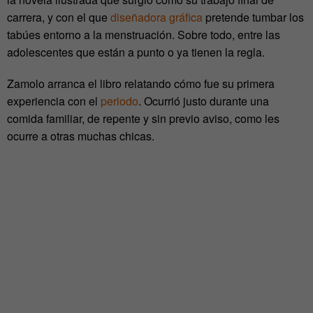
carrera, y con el que
diseñadora gráfica
pretende tumbar los
tabúes entorno a la menstruación. Sobre todo, entre las
adolescentes que están a punto o ya tienen la regla.
Zamolo arranca el libro relatando cómo fue su primera
experiencia con el
periodo
. Ocurrió justo durante una
comida familiar, de repente y sin previo aviso, como les
ocurre a otras muchas chicas.