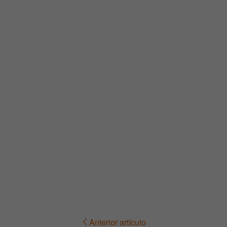
Anterior artículo
Navegación