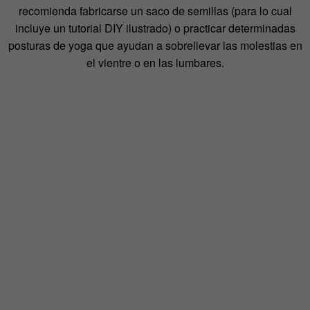
recomienda fabricarse un saco de semillas (para lo cual
incluye un tutorial DIY ilustrado) o practicar determinadas
posturas de yoga que ayudan a sobrellevar las molestias en
el vientre o en las lumbares.