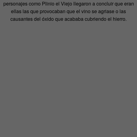
personajes como Plinio el Viejo llegaron a concluir que eran
ellas las que provocaban que el vino se agriase o las
causantes del óxido que acababa cubriendo el hierro.