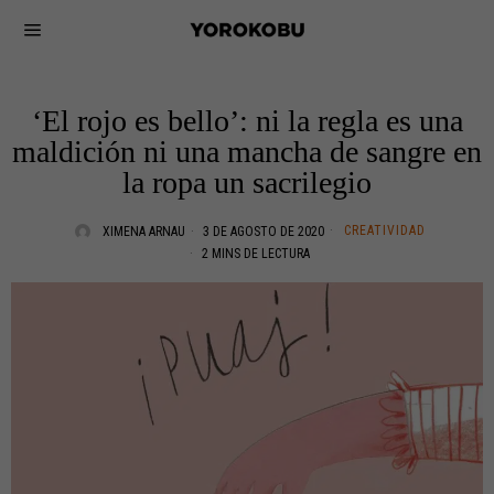
‘El rojo es bello’: ni la regla es una
maldición ni una mancha de sangre en
la ropa un sacrilegio
CREATIVIDAD
XIMENA ARNAU
3 DE AGOSTO DE 2020
2 MINS DE LECTURA