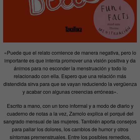
«Puede que el relato comience de manera negativa, pero lo
importante es que intenta promover una visión positiva y da
ánimos para no esconder la menstruación y todo lo
relacionado con ella. Espero que una relación más
distendida sirva para que se vayan reduciendo la vergüenza
y acabar con algunas creencias erróneas».
Escrito a mano, con un tono informal y a modo de diario y
cuaderno de notas a la vez, Zamolo explica el porqué del
sangrado mensual de las mujeres. También aporta consejos
para paliar los dolores, los cambios de humor y otros
síntomas premenstruales. Entre los posibles remedios,