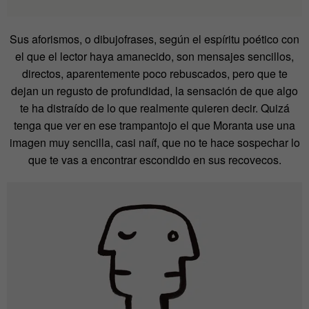
Sus aforismos, o dibujofrases, según el espíritu poético con
el que el lector haya amanecido, son mensajes sencillos,
directos, aparentemente poco rebuscados, pero que te
dejan un regusto de profundidad, la sensación de que algo
te ha distraído de lo que realmente quieren decir. Quizá
tenga que ver en ese trampantojo el que Moranta use una
imagen muy sencilla, casi naíf, que no te hace sospechar lo
que te vas a encontrar escondido en sus recovecos.