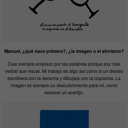
Manuel, ¿qué nace primero?, ¿la imagen o el aforismo?
Casi siempre empiezo por las palabras porque soy más
verbal que visual. Mi trabajo es algo así como si un diestro
escribiera con la derecha y dibujara con la izquierda. La
imagen es siempre un descubrimiento para mí, como
resolver un acertijo.