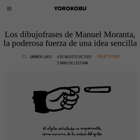
Los dibujofrases de Manuel Moranta,
la poderosa fuerza de una idea sencilla
CREATIVIDAD
CARMEN LAGO
4 DE AGOSTO DE 2020
2 MINS DE LECTURA