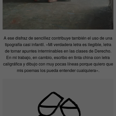
A ese disfraz de sencillez contribuye también el uso de una
tipografía casi infantil. «Mi verdadera letra es ilegible, letra
de tomar apuntes interminables en las clases de Derecho.
En mi trabajo, en cambio, escribo en tinta china con letra
caligráfica y dibujo con muy pocas líneas porque quiero que
mis poemas los pueda entender cualquiera».