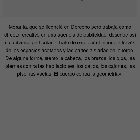
Moranta, que se licenció en Derecho pero trabaja como
director creativo en una agencia de publicidad, describe así
su universo particular: «Trato de explicar el mundo a través
de los espacios acotados y las partes aisladas del cuerpo.
De alguna forma, siento la cabeza, los brazos, los ojos, las
piernas contra las habitaciones, los patios, los cajones, las
piscinas vacías. El cuerpo contra la geometría».