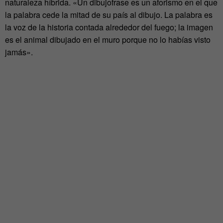
naturaleza híbrida. «Un dibujofrase es un aforismo en el que
la palabra cede la mitad de su país al dibujo. La palabra es
la voz de la historia contada alrededor del fuego; la imagen
es el animal dibujado en el muro porque no lo habías visto
jamás».