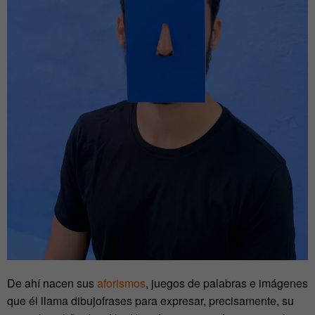
De ahí nacen sus
aforismos
, juegos de palabras e imágenes
que él llama dibujofrases para expresar, precisamente, su