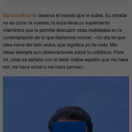
Manuel Moranta
observa el mundo que le rodea. Su mirada
no es como la nuestra; la suya lleva un suplemento
vitamínico que le permite descubrir otras realidades en la
contemplación de lo que llamamos normal. «Un día leí que
idea
viene del latín
eidos
, que significa
yo he visto
. Mis
ideas siempre son observaciones sobre lo cotidiano. Para
mí, crear es señalar con el dedo índice aquello que me hace
reír, me hace soñar o me hace pensar».