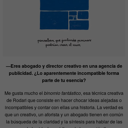
—Eres abogado y director creativo en una agencia de
publicidad. ¿Lo aparentemente incompatible forma
parte de tu esencia?
Me gusta mucho el
binomio fantástico
, esa técnica creativa
de Rodari que consiste en hacer chocar ideas alejadas o
incompatibles y contar con ellas una historia. La verdad es
que un creativo, un aforista y un abogado tienen en común
la búsqueda de la claridad y la síntesis para hablar de las