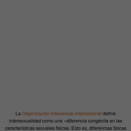
La
Organización Intersexual Internacional
define
intersexualidad como una «diferencia congénita en las
características sexuales físicas. Esto es, diferencias físicas