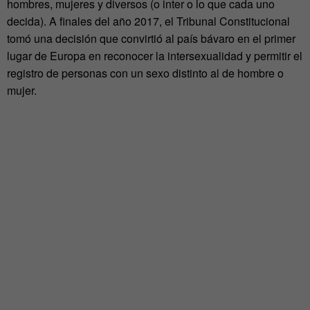
hombres, mujeres y diversos (o inter o lo que cada uno
decida). A finales del año 2017, el Tribunal Constitucional
tomó una decisión que convirtió al país bávaro en el primer
lugar de Europa en reconocer la intersexualidad y permitir el
registro de personas con un sexo distinto al de hombre o
mujer.