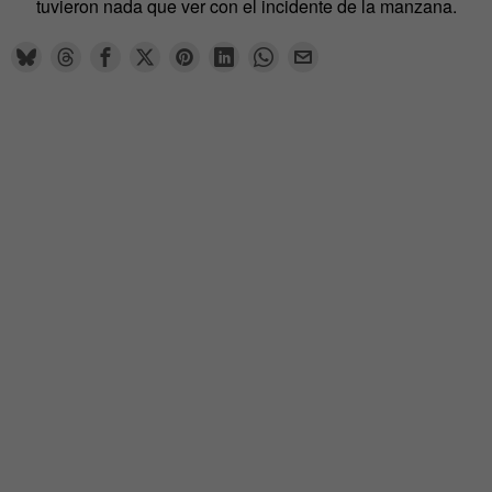
tuvieron nada que ver con el incidente de la manzana.