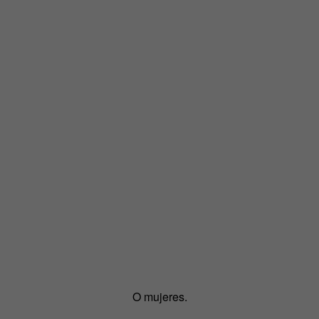
O mujeres.