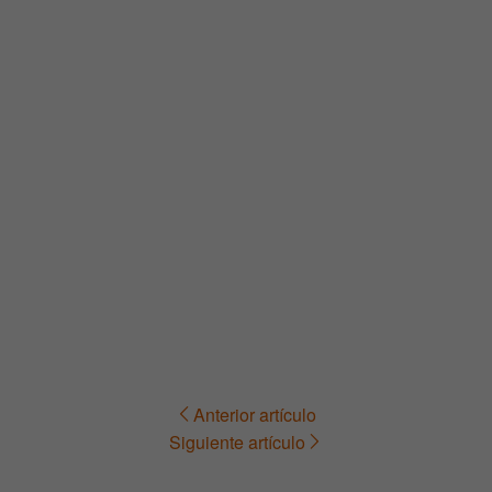
Anterior artículo
Navegación
Siguiente artículo
de