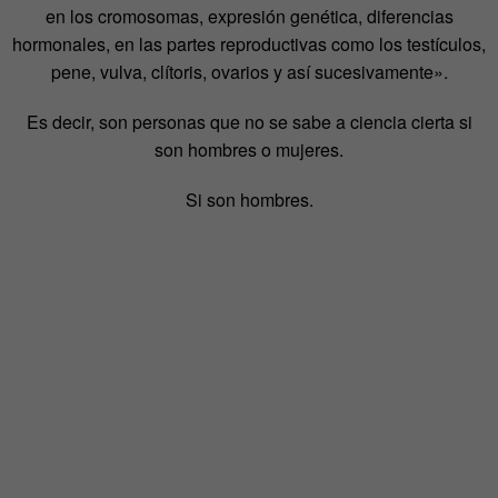
en los cromosomas, expresión genética, diferencias
hormonales, en las partes reproductivas como los testículos,
pene, vulva, clítoris, ovarios y así sucesivamente».
Es decir, son personas que no se sabe a ciencia cierta si
son hombres o mujeres.
Si son hombres.