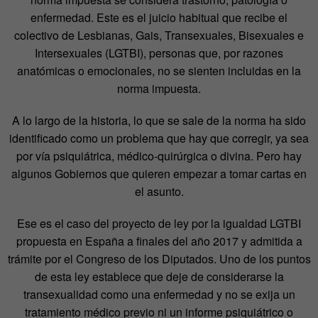
enfermedad. Este es el juicio habitual que recibe el
colectivo de Lesbianas, Gais, Transexuales, Bisexuales e
Intersexuales (LGTBI), personas que, por razones
anatómicas o emocionales, no se sienten incluidas en la
norma impuesta.
A lo largo de la historia, lo que se sale de la norma ha sido
identificado como un problema que hay que corregir, ya sea
por vía psiquiátrica, médico-quirúrgica o divina. Pero hay
algunos Gobiernos que quieren empezar a tomar cartas en
el asunto.
Ese es el caso del proyecto de ley por la igualdad LGTBI
propuesta en España a finales del año 2017 y admitida a
trámite por el Congreso de los Diputados. Uno de los puntos
de esta ley establece que deje de considerarse la
transexualidad como una enfermedad y no se exija un
tratamiento médico previo ni un informe psiquiátrico o