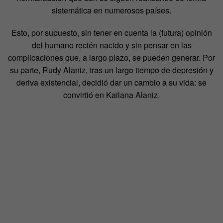
sistemática en numerosos países.
Esto, por supuesto, sin tener en cuenta la (futura) opinión
del humano recién nacido y sin pensar en las
complicaciones que, a largo plazo, se pueden generar. Por
su parte, Rudy Alaniz, tras un largo tiempo de depresión y
deriva existencial, decidió dar un cambio a su vida: se
convirtió en Kailana Alaniz.