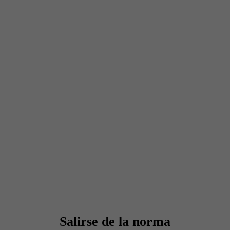
Salirse de la norma