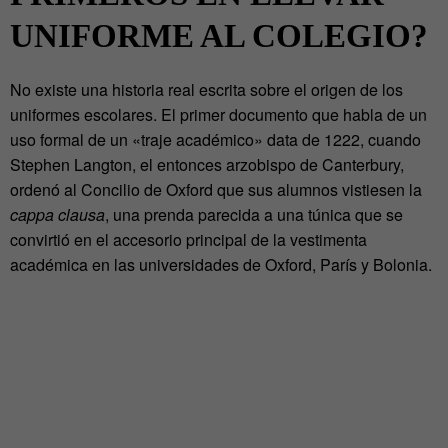
UNIFORME AL COLEGIO?
No existe una historia real escrita sobre el origen de los
uniformes escolares. El primer documento que habla de un
uso formal de un «traje académico» data de 1222, cuando
Stephen Langton, el entonces arzobispo de Canterbury,
ordenó al Concilio de Oxford que sus alumnos vistiesen la
cappa clausa
, una prenda parecida a una túnica que se
convirtió en el accesorio principal de la vestimenta
académica en las universidades de Oxford, París y Bolonia.