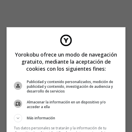
Yorokobu ofrece un modo de navegación
gratuito, mediante la aceptación de
cookies con los siguientes fines:
Publicidad y contenido personalizados, medición de
publicidad y contenido, investigación de audiencia y
desarrollo de servicios
Almacenar la información en un dispositivo y/o
acceder a ella
Más información
Tus datos personales se tratarán y la información de tu