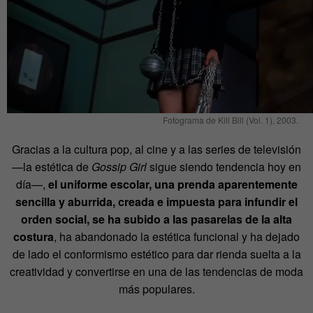
Fotograma de Kill Bill (Vol. 1), 2003.
Gracias a la cultura pop, al cine y a las series de televisión
—la estética de
Gossip Girl
sigue siendo tendencia hoy en
día—,
el uniforme escolar, una prenda aparentemente
sencilla y aburrida, creada e impuesta para infundir el
orden social, se ha subido a las pasarelas de la alta
costura
, ha abandonado la estética funcional y ha dejado
de lado el conformismo estético para dar rienda suelta a la
creatividad y convertirse en una de las tendencias de moda
más populares.