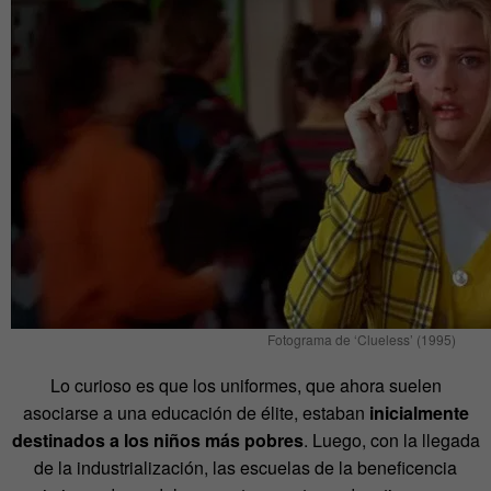
Fotograma de ‘Clueless’ (1995)
Lo curioso es que los uniformes, que ahora suelen
asociarse a una educación de élite, estaban
inicialmente
destinados a los niños más pobres
. Luego, con la llegada
de la industrialización, las escuelas de la beneficencia