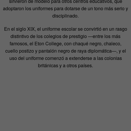
sirvieron de modelo para otros centros educativos, que
adoptaron los uniformes para dotarse de un tono más serio y
disciplinado.
En el siglo XIX, el uniforme escolar se convirtió en un rasgo
distintivo de los colegios de prestigio —entre los más
famosos, el Eton College, con chaqué negro, chaleco,
cuello postizo y pantalón negro de raya diplomática—, y el
uso del uniforme comenzó a extenderse a las colonias
británicas y a otros países.