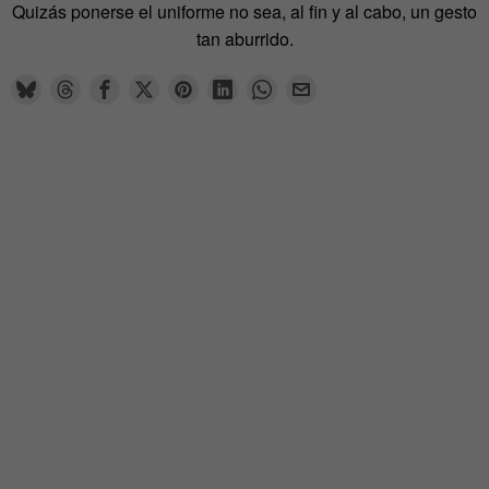
Quizás ponerse el uniforme no sea, al fin y al cabo, un gesto
tan aburrido.