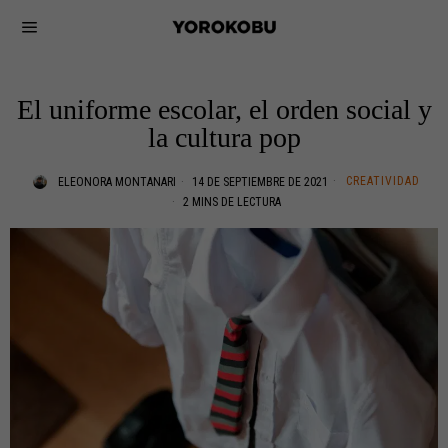
El uniforme escolar, el orden social y
la cultura pop
CREATIVIDAD
ELEONORA MONTANARI
14 DE SEPTIEMBRE DE 2021
2 MINS DE LECTURA