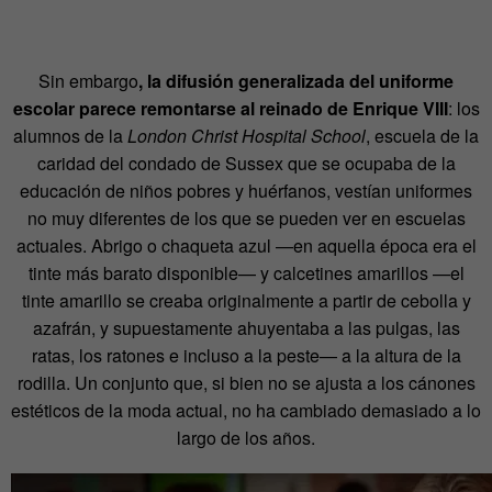
Sin embargo
, la difusión generalizada del uniforme
escolar parece remontarse al reinado de Enrique VIII
: los
alumnos de la
London Christ Hospital School
, escuela de la
caridad del condado de Sussex que se ocupaba de la
educación de niños pobres y huérfanos, vestían uniformes
no muy diferentes de los que se pueden ver en escuelas
actuales. Abrigo o chaqueta azul —en aquella época era el
tinte más barato disponible— y calcetines amarillos —el
tinte amarillo se creaba originalmente a partir de cebolla y
azafrán, y supuestamente ahuyentaba a las pulgas, las
ratas, los ratones e incluso a la peste— a la altura de la
rodilla. Un conjunto que, si bien no se ajusta a los cánones
estéticos de la moda actual, no ha cambiado demasiado a lo
largo de los años.