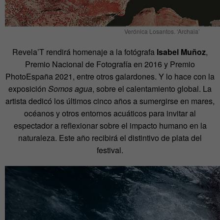
Verónica Losantos. ‘Archaia’
Revela’T rendirá homenaje a la fotógrafa
Isabel Muñoz
,
Premio Nacional de Fotografía en 2016 y Premio
PhotoEspaña 2021, entre otros galardones. Y lo hace con la
exposición
Somos agua
, sobre el calentamiento global. La
artista dedicó los últimos cinco años a sumergirse en mares,
océanos y otros entornos acuáticos para invitar al
espectador a reflexionar sobre el impacto humano en la
naturaleza. Este año recibirá el distintivo de plata del
festival.