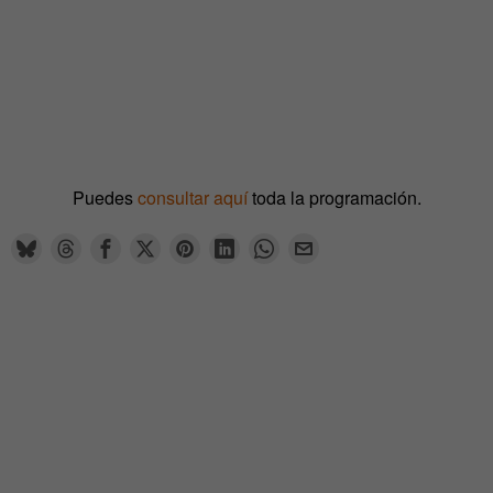
Puedes
consultar aquí
toda la programación.