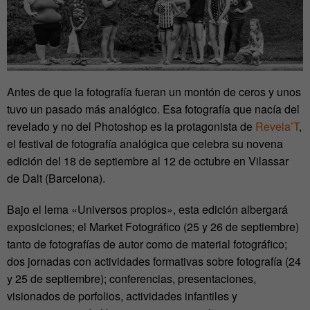
Antes de que la fotografía fueran un montón de ceros y unos
tuvo un pasado más analógico. Esa fotografía que nacía del
revelado y no del Photoshop es la protagonista de
Revela’T
,
el festival de fotografía analógica que celebra su novena
edición del 18 de septiembre al 12 de octubre en Vilassar
de Dalt (Barcelona).
Bajo el lema «Universos propios», esta edición albergará
exposiciones; el Market Fotográfico (25 y 26 de septiembre)
tanto de fotografías de autor como de material fotográfico;
dos jornadas con actividades formativas sobre fotografía (24
y 25 de septiembre); conferencias, presentaciones,
visionados de porfolios, actividades infantiles y