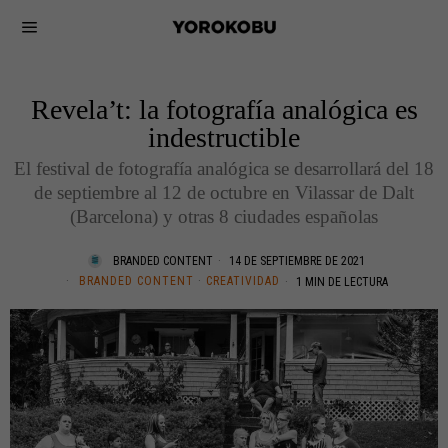
Revela’t: la fotografía analógica es
indestructible
El festival de fotografía analógica se desarrollará del 18
de septiembre al 12 de octubre en Vilassar de Dalt
(Barcelona) y otras 8 ciudades españolas
BRANDED CONTENT
14 DE SEPTIEMBRE DE 2021
BRANDED CONTENT
·
CREATIVIDAD
1 MIN DE LECTURA