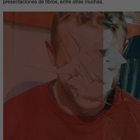
presentaciones de libros, entre otras muchas.