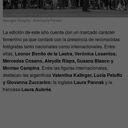
Georges Giorgiou. ‘Americans Parade’
La edición de este año cuenta con un marcado carácter
femenino ya que contará con la presencia de reconocidas
fotógrafas tanto nacionales como internacionales. Entre
ellas,
Leonor Benito de la Lastra, Verónica Losantos,
Mercedes Cosano, Aleydis Rispa, Susana Blasco y
Montse Campins
. Entre las figuras internacionales,
destacan las argentinas
Valentina Kalinger, Lucía Peluffo
y Giovanna Zuccarino
; la inglesa
Laura Pannak
y la
francesa
Laura Aubrée
.