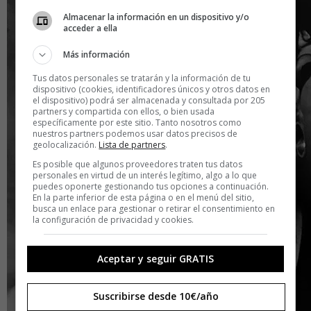
Almacenar la información en un dispositivo y/o
acceder a ella
Más información
Tus datos personales se tratarán y la información de tu
dispositivo (cookies, identificadores únicos y otros datos en
el dispositivo) podrá ser almacenada y consultada por 205
partners y compartida con ellos, o bien usada
específicamente por este sitio. Tanto nosotros como
nuestros partners podemos usar datos precisos de
geolocalización.
Lista de partners
.
Es posible que algunos proveedores traten tus datos
personales en virtud de un interés legítimo, algo a lo que
puedes oponerte gestionando tus opciones a continuación.
En la parte inferior de esta página o en el menú del sitio,
busca un enlace para gestionar o retirar el consentimiento en
la configuración de privacidad y cookies.
Aceptar y seguir GRATIS
Suscribirse desde 10€/año