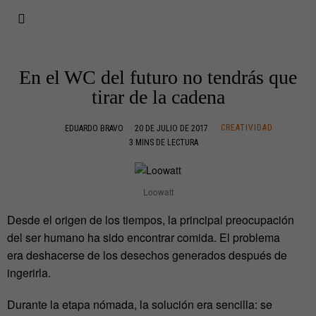
En el WC del futuro no tendrás que
tirar de la cadena
CREATIVIDAD
EDUARDO BRAVO
20 DE JULIO DE 2017
3 MINS DE LECTURA
Loowatt
Desde el origen de los tiempos, la principal preocupación
del ser humano ha sido encontrar comida. El problema
era deshacerse de los desechos generados después de
ingerirla.
Durante la etapa nómada, la solución era sencilla: se