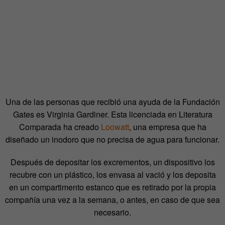
Una de las personas que recibió una ayuda de la Fundación
Gates es Virginia Gardiner. Esta licenciada en Literatura
Comparada ha creado
Loowatt
, una empresa que ha
diseñado un inodoro que no precisa de agua para funcionar.
Después de depositar los excrementos, un dispositivo los
recubre con un plástico, los envasa al vació y los deposita
en un compartimento estanco que es retirado por la propia
compañía una vez a la semana, o antes, en caso de que sea
necesario.