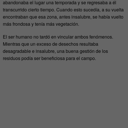
abandonaba el lugar una temporada y se regresaba a él
transcurrido cierto tiempo. Cuando esto sucedía, a su vuelta
encontraban que esa zona, antes insalubre, se había vuelto
más frondosa y tenía más vegetación.
El ser humano no tardó en vincular ambos fenómenos.
Mientras que un exceso de desechos resultaba
desagradable e insalubre, una buena gestión de los
residuos podía ser beneficiosa para el campo.