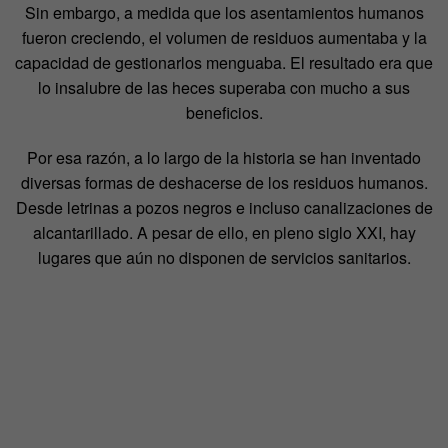
Sin embargo, a medida que los asentamientos humanos
fueron creciendo, el volumen de residuos aumentaba y la
capacidad de gestionarlos menguaba. El resultado era que
lo insalubre de las heces superaba con mucho a sus
beneficios.
Por esa razón, a lo largo de la historia se han inventado
diversas formas de deshacerse de los residuos humanos.
Desde letrinas a pozos negros e incluso canalizaciones de
alcantarillado. A pesar de ello, en pleno siglo XXI, hay
lugares que aún no disponen de servicios sanitarios.