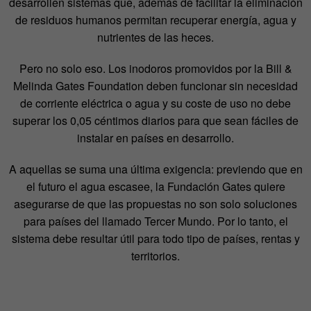
desarrollen sistemas que, además de facilitar la eliminación
de residuos humanos permitan recuperar energía, agua y
nutrientes de las heces.
Pero no solo eso. Los inodoros promovidos por la Bill &
Melinda Gates Foundation deben funcionar sin necesidad
de corriente eléctrica o agua y su coste de uso no debe
superar los 0,05 céntimos diarios para que sean fáciles de
instalar en países en desarrollo.
A aquellas se suma una última exigencia: previendo que en
el futuro el agua escasee, la Fundación Gates quiere
asegurarse de que las propuestas no son solo soluciones
para países del llamado Tercer Mundo. Por lo tanto, el
sistema debe resultar útil para todo tipo de países, rentas y
territorios.