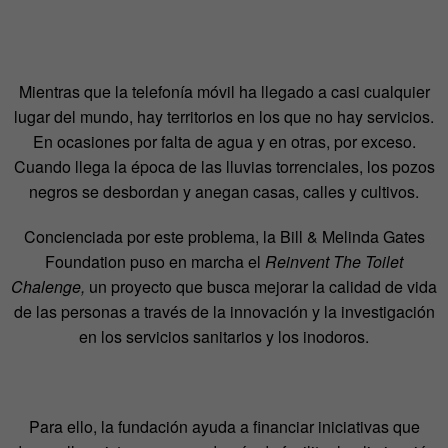
Mientras que la telefonía móvil ha llegado a casi cualquier
lugar del mundo, hay territorios en los que no hay servicios.
En ocasiones por falta de agua y en otras, por exceso.
Cuando llega la época de las lluvias torrenciales, los pozos
negros se desbordan y anegan casas, calles y cultivos.
Concienciada por este problema, la Bill & Melinda Gates
Foundation puso en marcha el
Reinvent The Toilet
Chalenge,
un proyecto que busca mejorar la calidad de vida
de las personas a través de la innovación y la investigación
en los servicios sanitarios y los inodoros.
Para ello, la fundación ayuda a financiar iniciativas que