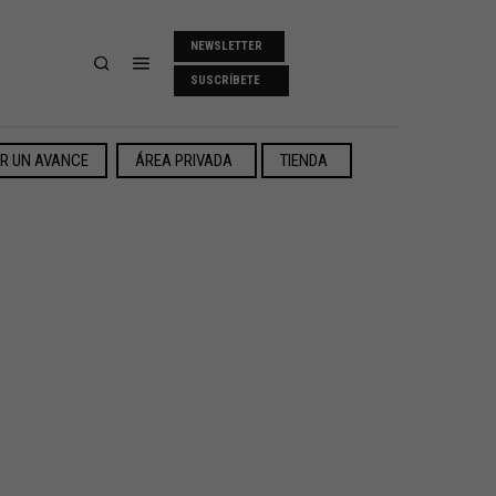
NEWSLETTER
SUSCRÍBETE
ER UN AVANCE
ÁREA PRIVADA
TIENDA