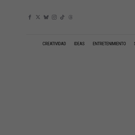
CREATIVIDAD
IDEAS
ENTRETENIMIENTO