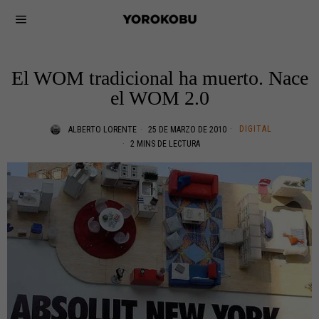
El WOM tradicional ha muerto. Nace
el WOM 2.0
DIGITAL
ALBERTO LORENTE
25 DE MARZO DE 2010
2 MINS DE LECTURA