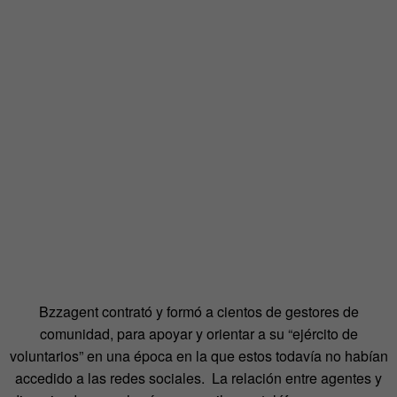
Bzzagent contrató y formó a cientos de gestores de
comunidad, para apoyar y orientar a su “ejército de
voluntarios” en una época en la que estos todavía no habían
accedido a las redes sociales. La relación entre agentes y