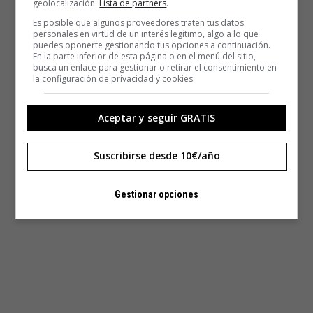
geolocalización.
Lista de partners
.
Es posible que algunos proveedores traten tus datos
personales en virtud de un interés legítimo, algo a lo que
puedes oponerte gestionando tus opciones a continuación.
En la parte inferior de esta página o en el menú del sitio,
busca un enlace para gestionar o retirar el consentimiento en
la configuración de privacidad y cookies.
Aceptar y seguir GRATIS
Suscribirse desde 10€/año
Gestionar opciones