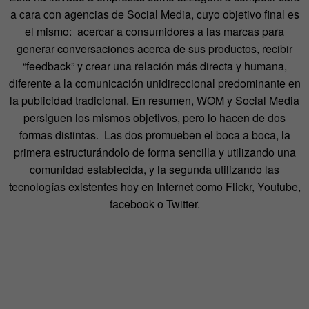
a cara con agencias de Social Media, cuyo objetivo final es
el mismo: acercar a consumidores a las marcas para
generar conversaciones acerca de sus productos, recibir
“feedback” y crear una relación más directa y humana,
diferente a la comunicación unidireccional predominante en
la publicidad tradicional. En resumen, WOM y Social Media
persiguen los mismos objetivos, pero lo hacen de dos
formas distintas. Las dos promueben el boca a boca, la
primera estructurándolo de forma sencilla y utilizando una
comunidad establecida, y la segunda utilizando las
tecnologías existentes hoy en Internet como Flickr, Youtube,
facebook o Twitter.