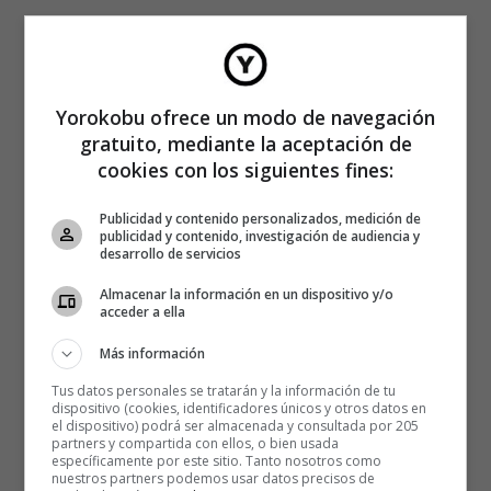
Yorokobu ofrece un modo de navegación
gratuito, mediante la aceptación de
cookies con los siguientes fines:
Publicidad y contenido personalizados, medición de
publicidad y contenido, investigación de audiencia y
desarrollo de servicios
Almacenar la información en un dispositivo y/o
acceder a ella
Más información
Tus datos personales se tratarán y la información de tu
dispositivo (cookies, identificadores únicos y otros datos en
el dispositivo) podrá ser almacenada y consultada por 205
partners y compartida con ellos, o bien usada
específicamente por este sitio. Tanto nosotros como
nuestros partners podemos usar datos precisos de