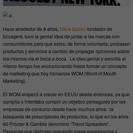
Hace alrededor de 8 años,
Dave Balter
, fundador de
bzzagent, tuvo la genial idea de juntar a las marcas con
consumidores para que estos, de forma voluntaria, probasen
productos y servicios a cambio de propagar opiniones sobre
los mismos vía el boca a boca. La idea genial y sencilla al
mismo tiempo fue evolucionando hasta formar un concepto
de marketing que hoy llamamos WOM (Word of Mouth
Marketing).
El WOM empezó a crecer en EEUU desde entonces, ya que
cumplía o intentaba cumplir un objetivo perseguido por las
empresas de consumo desde hace muchos años: la
búsqueda de prescriptores de productos, lo que en los años
60 Procter & Gamble denominó “Trend Spreaders”.
Personas que disfrutan opinando sobre experiencias y