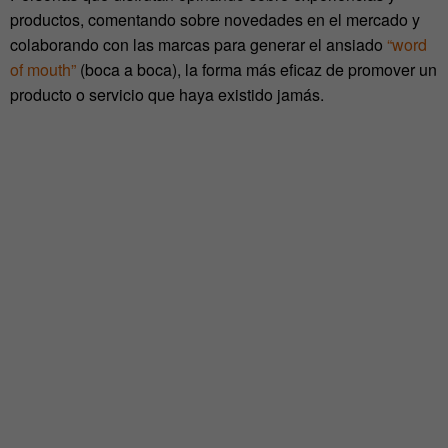
productos, comentando sobre novedades en el mercado y
colaborando con las marcas para generar el ansiado
“word
of mouth”
(boca a boca), la forma más eficaz de promover un
producto o servicio que haya existido jamás.