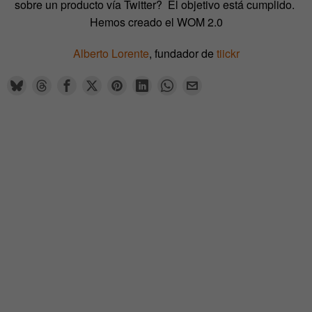
sobre un producto vía Twitter? El objetivo está cumplido.
Hemos creado el WOM 2.0
Alberto Lorente
, fundador de
tiickr