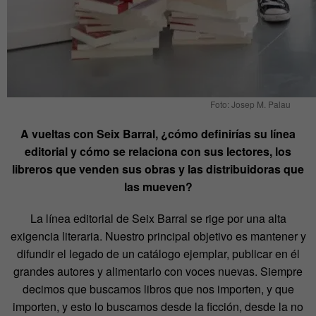
Foto: Josep M. Palau
A vueltas con Seix Barral, ¿cómo definirías su línea
editorial y cómo se relaciona con sus lectores, los
libreros que venden sus obras y las distribuidoras que
las mueven?
La línea editorial de Seix Barral se rige por una alta
exigencia literaria. Nuestro principal objetivo es mantener y
difundir el legado de un catálogo ejemplar, publicar en él
grandes autores y alimentarlo con voces nuevas. Siempre
decimos que buscamos libros que nos importen, y que
importen, y esto lo buscamos desde la ficción, desde la no