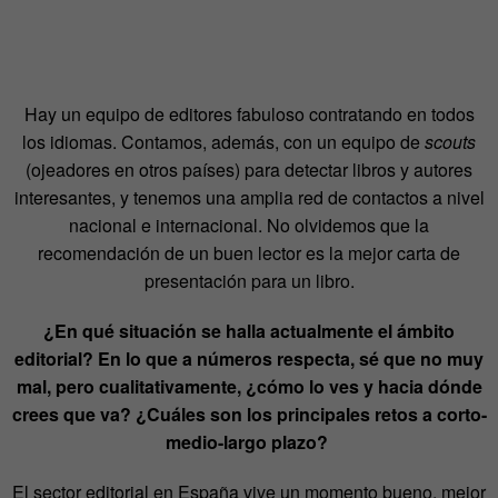
Hay un equipo de editores fabuloso contratando en todos
los idiomas. Contamos, además, con un equipo de
scouts
(ojeadores en otros países) para detectar libros y autores
interesantes, y tenemos una amplia red de contactos a nivel
nacional e internacional. No olvidemos que la
recomendación de un buen lector es la mejor carta de
presentación para un libro.
¿En qué situación se halla actualmente el ámbito
editorial? En lo que a números respecta, sé que no muy
mal, pero cualitativamente, ¿cómo lo ves y hacia dónde
crees que va? ¿Cuáles son los principales retos a corto-
medio-largo plazo?
El sector editorial en España vive un momento bueno, mejor