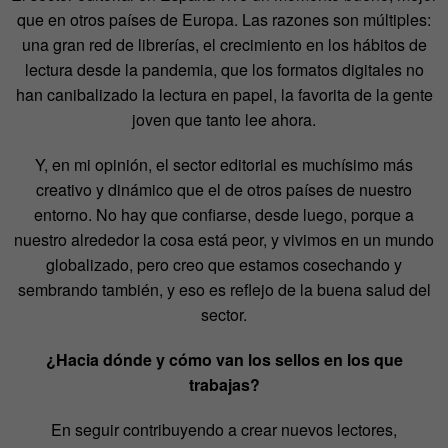
que en otros países de Europa. Las razones son múltiples:
una gran red de librerías, el crecimiento en los hábitos de
lectura desde la pandemia, que los formatos digitales no
han canibalizado la lectura en papel, la favorita de la gente
joven que tanto lee ahora.
Y, en mi opinión, el sector editorial es muchísimo más
creativo y dinámico que el de otros países de nuestro
entorno. No hay que confiarse, desde luego, porque a
nuestro alrededor la cosa está peor, y vivimos en un mundo
globalizado, pero creo que estamos cosechando y
sembrando también, y eso es reflejo de la buena salud del
sector.
¿Hacia dónde y cómo van los sellos en los que
trabajas?
En seguir contribuyendo a crear nuevos lectores,