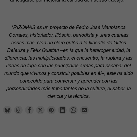
*RIZOMAS es un proyecto de Pedro José Mariblanca
Corrales, historiador, filósofo, periodista y unas cuantas
cosas más. Con un claro guiño a la filosofía de Gilles
Deleuze y Felix Guattari –en la que la heterogeneidad, la
diferencia, las multiplicidades, el encuentro, la ruptura y las
líneas de fuga son las principales armas para escapar del
mundo que vivimos y construir posibles en él–, este ha sido
concebido para conversar y aprender con las
personalidades más importantes de la cultura, el saber, la
ciencia y la técnica.