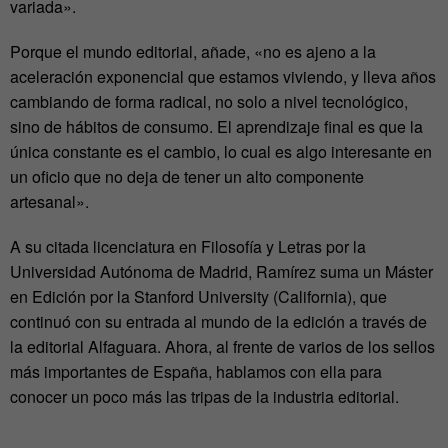
variada».
Porque el mundo editorial, añade, «no es ajeno a la
aceleración exponencial que estamos viviendo, y lleva años
cambiando de forma radical, no solo a nivel tecnológico,
sino de hábitos de consumo. El aprendizaje final es que la
única constante es el cambio, lo cual es algo interesante en
un oficio que no deja de tener un alto componente
artesanal».
A su citada licenciatura en Filosofía y Letras por la
Universidad Autónoma de Madrid, Ramírez suma un Máster
en Edición por la Stanford University (California), que
continuó con su entrada al mundo de la edición a través de
la editorial
Alfaguara.
Ahora, al frente de varios de los sellos
más importantes de España, hablamos con ella para
conocer un poco más las tripas de la industria editorial.