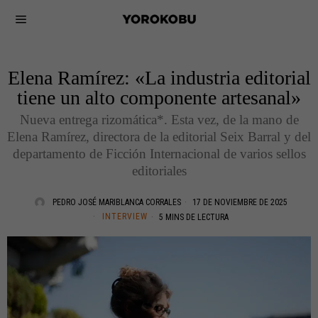
Elena Ramírez: «La industria editorial
tiene un alto componente artesanal»
Nueva entrega rizomática*. Esta vez, de la mano de
Elena Ramírez, directora de la editorial Seix Barral y del
departamento de Ficción Internacional de varios sellos
editoriales
PEDRO JOSÉ MARIBLANCA CORRALES
17 DE NOVIEMBRE DE 2025
INTERVIEW
5 MINS DE LECTURA