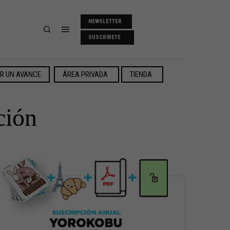
NEWSLETTER
SUSCRÍBETE
ER UN AVANCE
ÁREA PRIVADA
TIENDA
ción