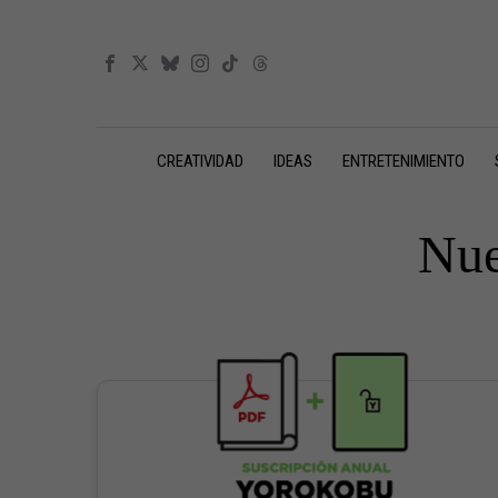
CREATIVIDAD
IDEAS
ENTRETENIMIENTO
Nue