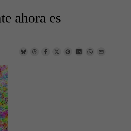
te ahora es