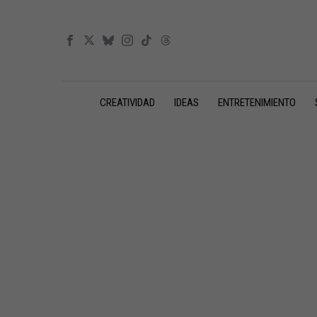
CREATIVIDAD
IDEAS
ENTRETENIMIENTO