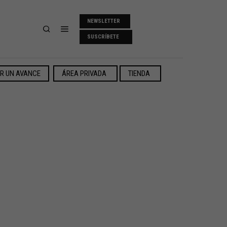
NEWSLETTER
SUSCRÍBETE
ER UN AVANCE
ÁREA PRIVADA
TIENDA