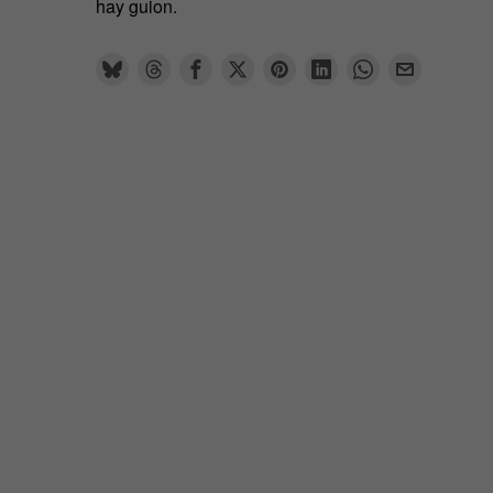
hay guion.