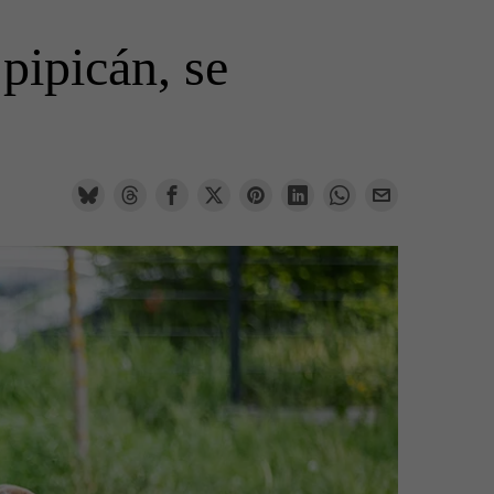
 pipicán, se