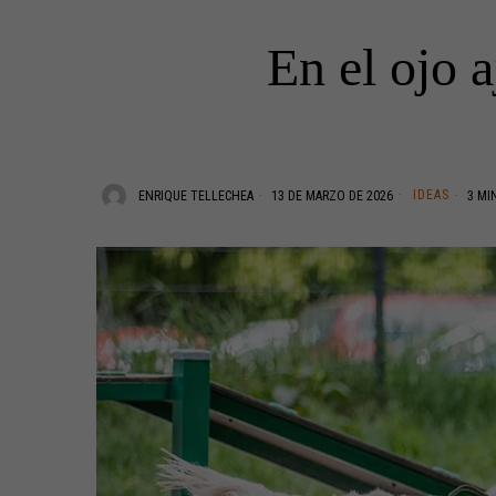
En el ojo a
IDEAS
ENRIQUE TELLECHEA
13 DE MARZO DE 2026
3 MI