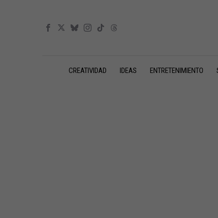
CREATIVIDAD
IDEAS
ENTRETENIMIENTO