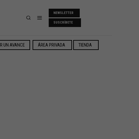
NEWSLETTER
SUSCRÍBETE
ER UN AVANCE
ÁREA PRIVADA
TIENDA