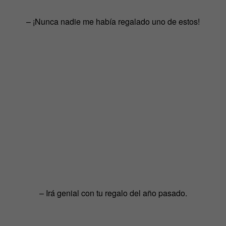
– ¡Nunca nadie me había regalado uno de estos!
– Irá genial con tu regalo del año pasado.