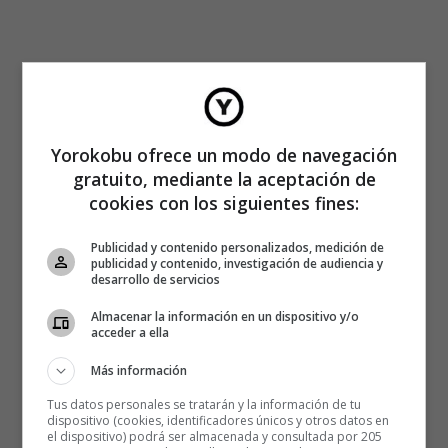
Yorokobu ofrece un modo de navegación
gratuito, mediante la aceptación de
cookies con los siguientes fines:
Publicidad y contenido personalizados, medición de
publicidad y contenido, investigación de audiencia y
desarrollo de servicios
Almacenar la información en un dispositivo y/o
acceder a ella
– Eres muy… creativo.
Más información
Tus datos personales se tratarán y la información de tu
dispositivo (cookies, identificadores únicos y otros datos en
el dispositivo) podrá ser almacenada y consultada por 205