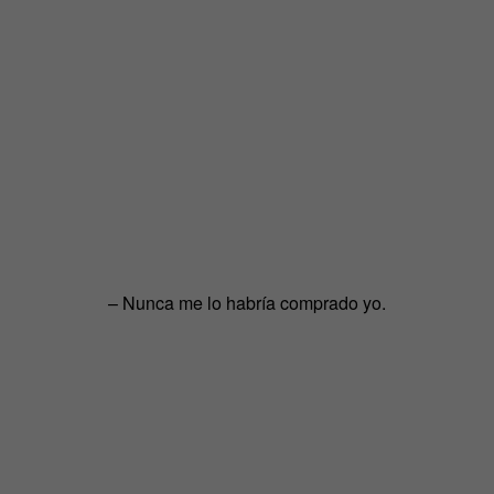
– Nunca me lo habría comprado yo.