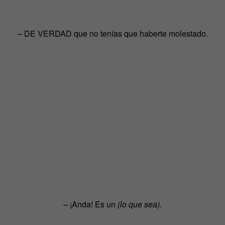
– DE VERDAD que no tenías que haberte molestado.
– ¡Anda! Es un
(lo que sea).