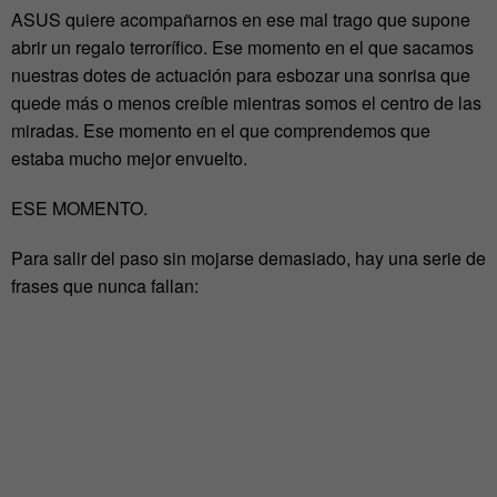
ASUS quiere acompañarnos en ese mal trago que supone
abrir un regalo terrorífico. Ese momento en el que sacamos
nuestras dotes de actuación para esbozar una sonrisa que
quede más o menos creíble mientras somos el centro de las
miradas. Ese momento en el que comprendemos que
estaba mucho mejor envuelto.
ESE MOMENTO.
Para salir del paso sin mojarse demasiado, hay una serie de
frases que nunca fallan: