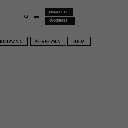
NEWSLETTER
SUSCRÍBETE
ER UN AVANCE
ÁREA PRIVADA
TIENDA