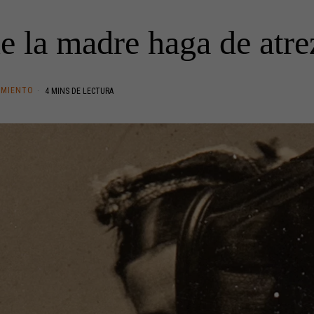
e la madre haga de atre
IMIENTO
4 MINS DE LECTURA