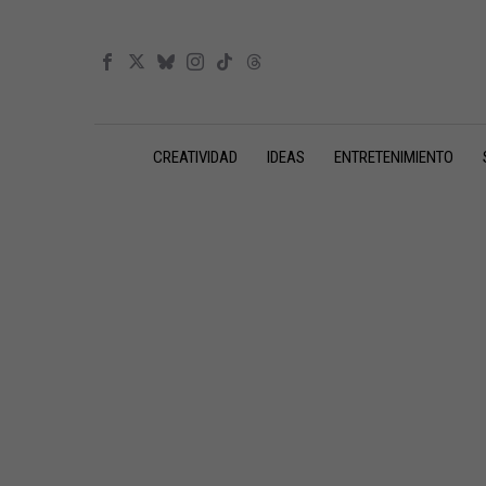
CREATIVIDAD
IDEAS
ENTRETENIMIENTO