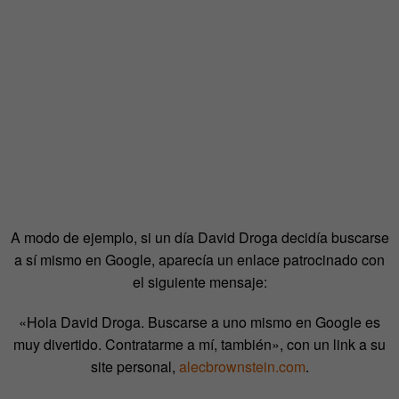
A modo de ejemplo, si un día David Droga decidía buscarse
a sí mismo en Google, aparecía un enlace patrocinado con
el siguiente mensaje:
«Hola David Droga. Buscarse a uno mismo en Google es
muy divertido. Contratarme a mí, también», con un link a su
site personal,
alecbrownstein.com
.