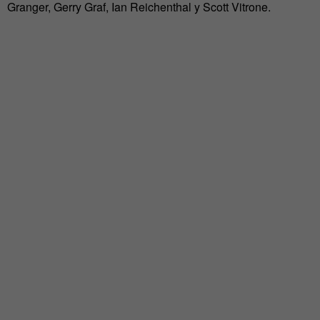
Granger, Gerry Graf, Ian Reichenthal y Scott Vitrone.