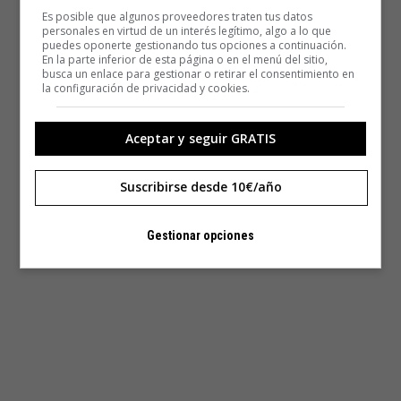
Es posible que algunos proveedores traten tus datos
personales en virtud de un interés legítimo, algo a lo que
puedes oponerte gestionando tus opciones a continuación.
En la parte inferior de esta página o en el menú del sitio,
busca un enlace para gestionar o retirar el consentimiento en
la configuración de privacidad y cookies.
Aceptar y seguir GRATIS
Suscribirse desde 10€/año
Gestionar opciones