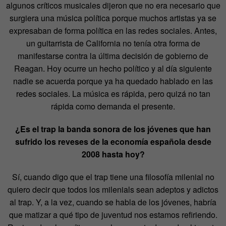
algunos críticos musicales dijeron que no era necesario que
surgiera una música política porque muchos artistas ya se
expresaban de forma política en las redes sociales. Antes,
un guitarrista de California no tenía otra forma de
manifestarse contra la última decisión de gobierno de
Reagan. Hoy ocurre un hecho político y al día siguiente
nadie se acuerda porque ya ha quedado hablado en las
redes sociales. La música es rápida, pero quizá no tan
rápida como demanda el presente.
¿Es el trap la banda sonora de los jóvenes que han
sufrido los reveses de la economía española desde
2008 hasta hoy?
Sí, cuando digo que el trap tiene una filosofía milenial no
quiero decir que todos los milenials sean adeptos y adictos
al trap. Y, a la vez, cuando se habla de los jóvenes, habría
que matizar a qué tipo de juventud nos estamos refiriendo.