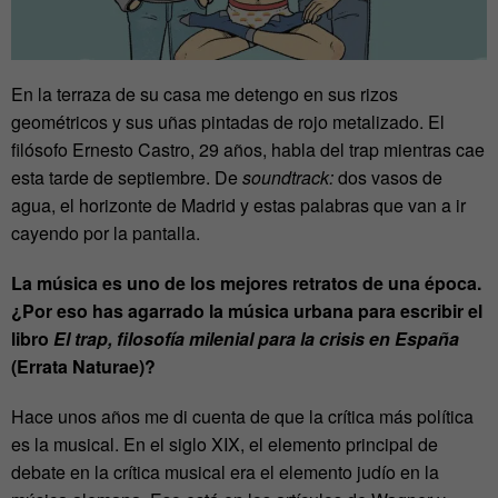
En la terraza de su casa me detengo en sus rizos
geométricos y sus uñas pintadas de rojo metalizado. El
filósofo Ernesto Castro, 29 años, habla del trap mientras cae
esta tarde de septiembre. De
soundtrack:
dos vasos de
agua, el horizonte de Madrid y estas palabras que van a ir
cayendo por la pantalla.
La música es uno de los mejores retratos de una época.
¿Por eso has agarrado la música urbana para escribir el
libro
El trap, filosofía milenial para la crisis en España
(Errata Naturae)?
Hace unos años me di cuenta de que la crítica más política
es la musical. En el siglo XIX, el elemento principal de
debate en la crítica musical era el elemento judío en la