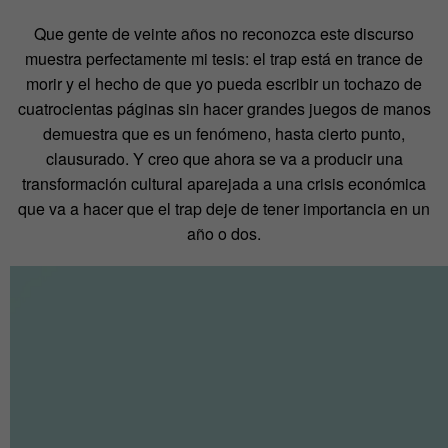
Que gente de veinte años no reconozca este discurso
muestra perfectamente mi tesis: el trap está en trance de
morir y el hecho de que yo pueda escribir un tochazo de
cuatrocientas páginas sin hacer grandes juegos de manos
demuestra que es un fenómeno, hasta cierto punto,
clausurado. Y creo que ahora se va a producir una
transformación cultural aparejada a una crisis económica
que va a hacer que el trap deje de tener importancia en un
año o dos.