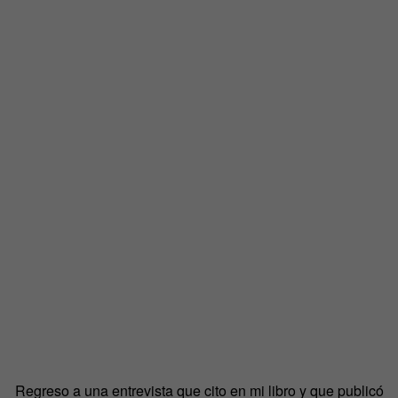
Regreso a una entrevista que cito en mi libro y que publicó