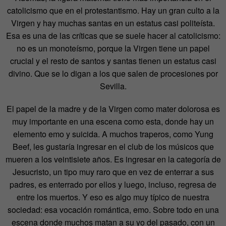
catolicismo que en el protestantismo. Hay un gran culto a la
Virgen y hay muchas santas en un estatus casi politeísta.
Esa es una de las críticas que se suele hacer al catolicismo:
no es un monoteísmo, porque la Virgen tiene un papel
crucial y el resto de santos y santas tienen un estatus casi
divino. Que se lo digan a los que salen de procesiones por
Sevilla.
El papel de la madre y de la Virgen como mater dolorosa es
muy importante en una escena como esta, donde hay un
elemento emo y suicida. A muchos traperos, como Yung
Beef, les gustaría ingresar en el club de los músicos que
mueren a los veintisiete años. Es ingresar en la categoría de
Jesucristo, un tipo muy raro que en vez de enterrar a sus
padres, es enterrado por ellos y luego, incluso, regresa de
entre los muertos. Y eso es algo muy típico de nuestra
sociedad: esa vocación romántica, emo. Sobre todo en una
escena donde muchos matan a su yo del pasado, con un