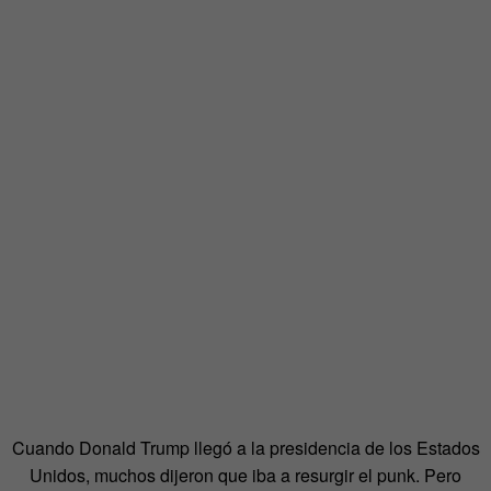
Cuando Donald Trump llegó a la presidencia de los Estados
Unidos, muchos dijeron que iba a resurgir el punk. Pero