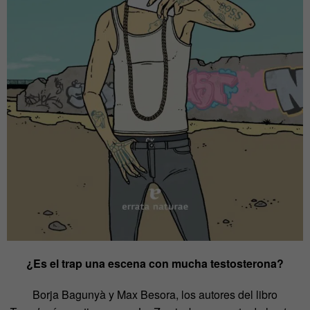
¿Es el trap una escena con mucha testosterona?
Borja Bagunyà y Max Besora, los autores del libro