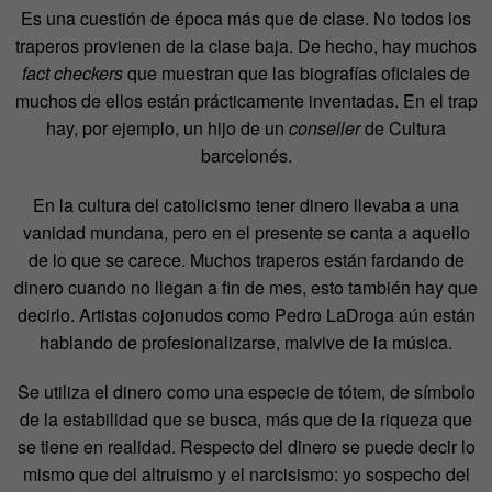
Es una cuestión de época más que de clase. No todos los
traperos provienen de la clase baja. De hecho, hay muchos
fact checkers
que muestran que las biografías oficiales de
muchos de ellos están prácticamente inventadas. En el trap
hay, por ejemplo, un hijo de un
conseller
de Cultura
barcelonés.
En la cultura del catolicismo tener dinero llevaba a una
vanidad mundana, pero en el presente se canta a aquello
de lo que se carece. Muchos traperos están fardando de
dinero cuando no llegan a fin de mes, esto también hay que
decirlo. Artistas cojonudos como Pedro LaDroga aún están
hablando de profesionalizarse, malvive de la música.
Se utiliza el dinero como una especie de tótem, de símbolo
de la estabilidad que se busca, más que de la riqueza que
se tiene en realidad. Respecto del dinero se puede decir lo
mismo que del altruismo y el narcisismo: yo sospecho del