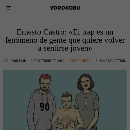
Ernesto Castro: «El trap es un
fenómeno de gente que quiere volver
a sentirse joven»
CREATIVIDAD
MAR ABAD
1 DE OCTUBRE DE 2019
21 MINS DE LECTURA