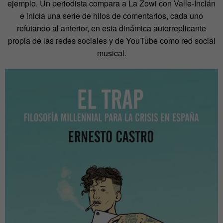
ejemplo. Un periodista compara a La Zowi con Valle-Inclán
e inicia una serie de hilos de comentarios, cada uno
refutando al anterior, en esta dinámica autorreplicante
propia de las redes sociales y de YouTube como red social
musical.