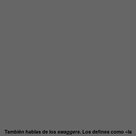
También hablas de los
swaggers
. Los defines como «la