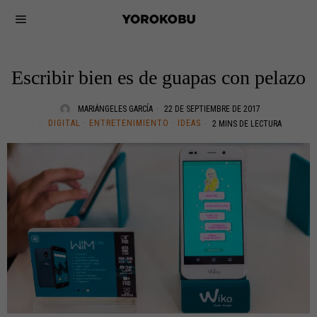
Escribir bien es de guapas con pelazo
MARIÁNGELES GARCÍA
22 DE SEPTIEMBRE DE 2017
DIGITAL
·
ENTRETENIMIENTO
·
IDEAS
2 MINS DE LECTURA