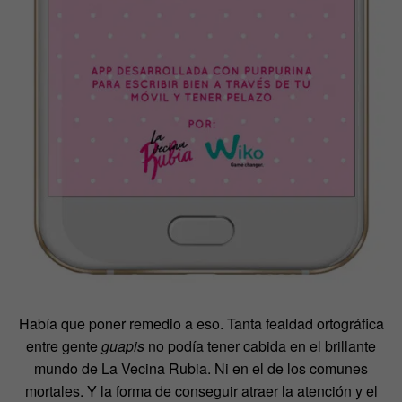
Había que poner remedio a eso. Tanta fealdad ortográfica
entre gente
guapis
no podía tener cabida en el brillante
mundo de La Vecina Rubia. Ni en el de los comunes
mortales. Y la forma de conseguir atraer la atención y el