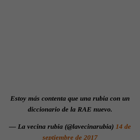
Estoy más contenta que una rubia con un
diccionario de la RAE nuevo.
— La vecina rubia (@lavecinarubia)
14 de
septiembre de 2017