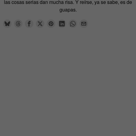
las cosas serias dan mucha risa. Y reírse, ya se sabe, es de
guapas.