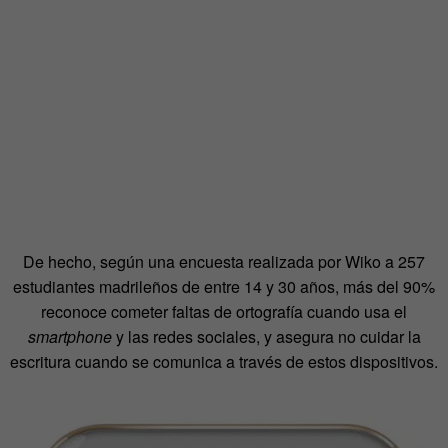
De hecho, según una encuesta realizada por Wiko a 257
estudiantes madrileños de entre 14 y 30 años, más del 90%
reconoce cometer faltas de ortografía cuando usa el
smartphone
y las redes sociales, y asegura no cuidar la
escritura cuando se comunica a través de estos dispositivos.