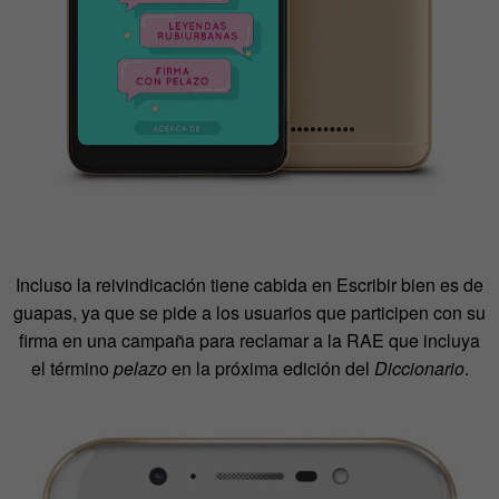
Incluso la reivindicación tiene cabida en Escribir bien es de
guapas, ya que se pide a los usuarios que participen con su
firma en una campaña para reclamar a la RAE que incluya
el término
pelazo
en la próxima edición del
Diccionario
.