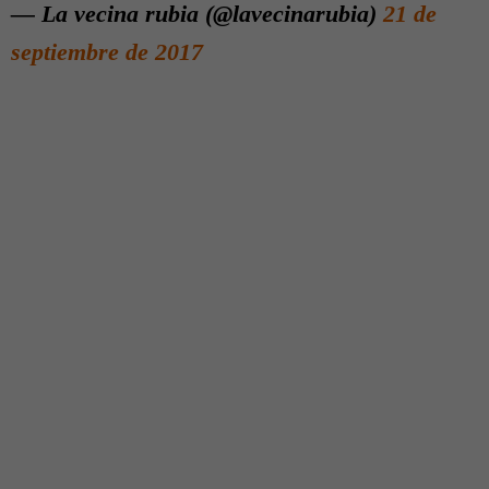
— La vecina rubia (@lavecinarubia)
21 de
septiembre de 2017