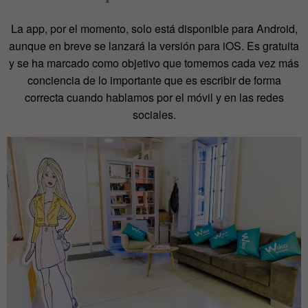
La app, por el momento, solo está disponible para Android,
aunque en breve se lanzará la versión para iOS. Es gratuita
y se ha marcado como objetivo que tomemos cada vez más
conciencia de lo importante que es escribir de forma
correcta cuando hablamos por el móvil y en las redes
sociales.