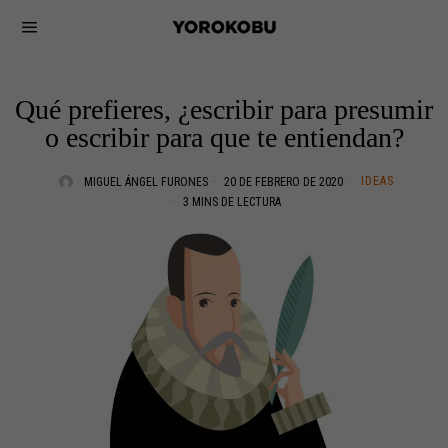
Qué prefieres, ¿escribir para presumir
o escribir para que te entiendan?
IDEAS
MIGUEL ÁNGEL FURONES
20 DE FEBRERO DE 2020
3 MINS DE LECTURA