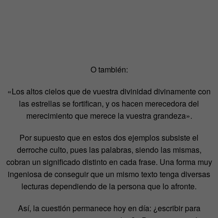
O también:
«Los altos cielos que de vuestra divinidad divinamente con
las estrellas se fortifican, y os hacen merecedora del
merecimiento que merece la vuestra grandeza».
Por supuesto que en estos dos ejemplos subsiste el
derroche culto, pues las palabras, siendo las mismas,
cobran un significado distinto en cada frase. Una forma muy
ingeniosa de conseguir que un mismo texto tenga diversas
lecturas dependiendo de la persona que lo afronte.
Así, la cuestión permanece hoy en día: ¿escribir para