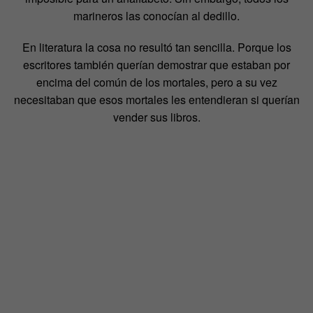
marineros las conocían al dedillo.
En literatura la cosa no resultó tan sencilla. Porque los
escritores también querían demostrar que estaban por
encima del común de los mortales, pero a su vez
necesitaban que esos mortales les entendieran si querían
vender sus libros.