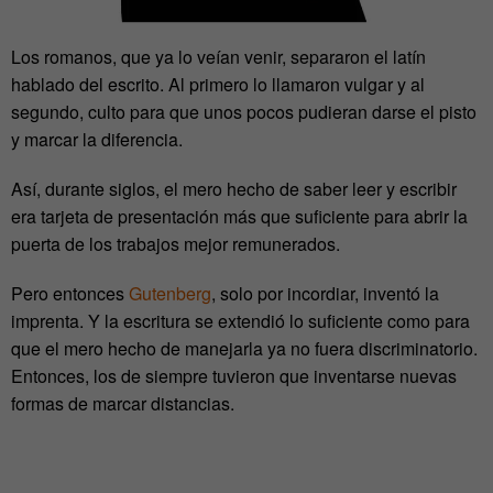
Los romanos, que ya lo veían venir, separaron el latín
hablado del escrito. Al primero lo llamaron vulgar y al
segundo, culto para que unos pocos pudieran darse el pisto
y marcar la diferencia.
Así, durante siglos, el mero hecho de saber leer y escribir
era tarjeta de presentación más que suficiente para abrir la
puerta de los trabajos mejor remunerados.
Pero entonces
Gutenberg
, solo por incordiar, inventó la
imprenta. Y la escritura se extendió lo suficiente como para
que el mero hecho de manejarla ya no fuera discriminatorio.
Entonces, los de siempre tuvieron que inventarse nuevas
formas de marcar distancias.