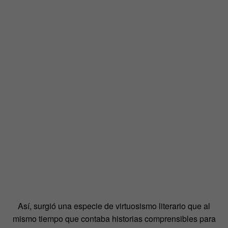
Así, surgió una especie de virtuosismo literario que al
mismo tiempo que contaba historias comprensibles para