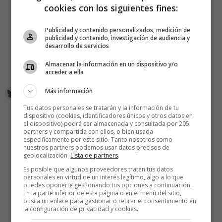
cookies con los siguientes fines:
Publicidad y contenido personalizados, medición de
publicidad y contenido, investigación de audiencia y
desarrollo de servicios
Almacenar la información en un dispositivo y/o
acceder a ella
Más información
Tus datos personales se tratarán y la información de tu
dispositivo (cookies, identificadores únicos y otros datos en
el dispositivo) podrá ser almacenada y consultada por 205
partners y compartida con ellos, o bien usada
específicamente por este sitio. Tanto nosotros como
nuestros partners podemos usar datos precisos de
geolocalización.
Lista de partners
.
Es posible que algunos proveedores traten tus datos
personales en virtud de un interés legítimo, algo a lo que
puedes oponerte gestionando tus opciones a continuación.
En la parte inferior de esta página o en el menú del sitio,
busca un enlace para gestionar o retirar el consentimiento en
la configuración de privacidad y cookies.