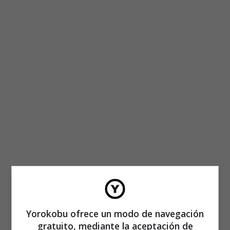
Yorokobu ofrece un modo de navegación
gratuito, mediante la aceptación de