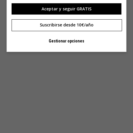
Aceptar y seguir GRATIS
Suscribirse desde 10€/año
Gestionar opciones