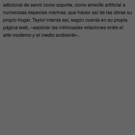
adicional de servir como soporte, como arrecife artificial a
numerosas especies marinas, que hacen así de las obras su
propio hogar. Taylor intenta así, según cuenta en su propia
página web,
«explorar las intrincadas relaciones entre el
arte moderno y el medio ambiente».