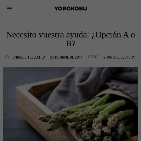
Necesito vuestra ayuda: ¿Opción A o
B?
IDEAS
ENRIQUE TELLECHEA
25 DE ABRIL DE 2017
2 MINS DE LECTURA