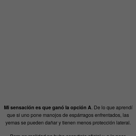
Mi sensación es que ganó la opción A
. De lo que aprendí
que si uno pone manojos de espárragos enfrentados, las
yemas se pueden dañar y tienen menos protección lateral.