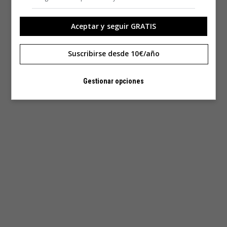
Aceptar y seguir GRATIS
Suscribirse desde 10€/año
Gestionar opciones