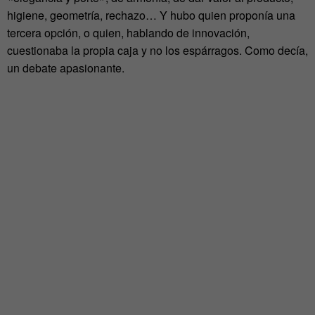
higiene, geometría, rechazo… Y hubo quien proponía una
tercera opción, o quien, hablando de innovación,
cuestionaba la propia caja y no los espárragos. Como decía,
un debate apasionante.