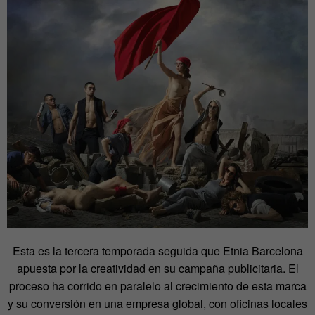
Esta es la tercera temporada seguida que Etnia Barcelona
apuesta por la creatividad en su campaña publicitaria. El
proceso ha corrido en paralelo al crecimiento de esta marca
y su conversión en una empresa global, con oficinas locales