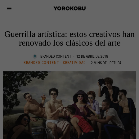
Guerrilla artística: estos creativos han
renovado los clásicos del arte
BRANDED CONTENT
12 DE ABRIL DE 2018
BRANDED CONTENT
·
CREATIVIDAD
2 MINS DE LECTURA