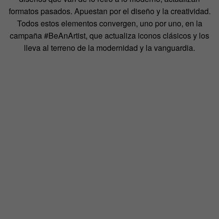
formatos pasados. Apuestan por el diseño y la creatividad.
Todos estos elementos convergen, uno por uno, en la
campaña #BeAnArtist, que actualiza iconos clásicos y los
lleva al terreno de la modernidad y la vanguardia.