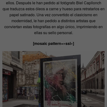
ellos. Después le han pedido al fotógrafo Biel Capllonch
que traduzca estos óleos a carne y hueso para retratarlos en
papel satinado. Una vez convertido el clasicismo en
modernidad, le han pedido a distintos artistas que
conviertan estas fotografías en algo único, imprimiendo en
ellas su sello personal.
[mosaic pattern=»ssl»]