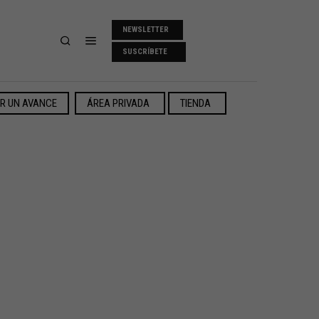
NEWSLETTER
SUSCRÍBETE
ER UN AVANCE
ÁREA PRIVADA
TIENDA