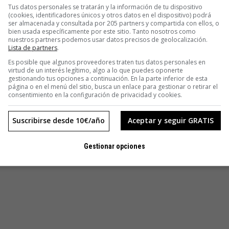
Tus datos personales se tratarán y la información de tu dispositivo
(cookies, identificadores únicos y otros datos en el dispositivo) podrá
ser almacenada y consultada por 205 partners y compartida con ellos, o
bien usada específicamente por este sitio. Tanto nosotros como
nuestros partners podemos usar datos precisos de geolocalización.
Lista de partners
.
Es posible que algunos proveedores traten tus datos personales en
virtud de un interés legítimo, algo a lo que puedes oponerte
gestionando tus opciones a continuación. En la parte inferior de esta
página o en el menú del sitio, busca un enlace para gestionar o retirar el
consentimiento en la configuración de privacidad y cookies.
Suscribirse desde 10€/año
Aceptar y seguir GRATIS
Gestionar opciones