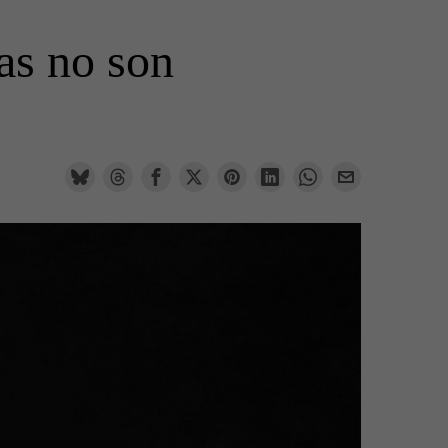
sas no son